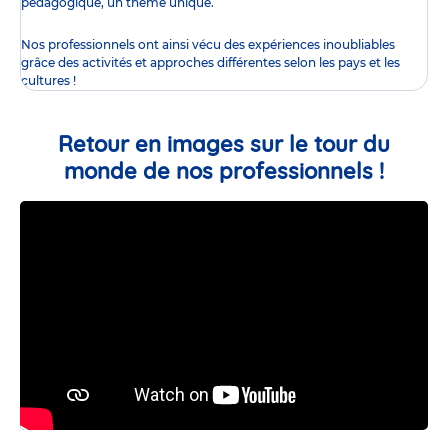
pédagogique, un thème unique.
Nos professionnels ont ainsi vécu des expériences inoubliables
grâce des activités et approches différentes selon les pays et les
cultures !
Retour en images sur le tour du
monde de nos professionnels !