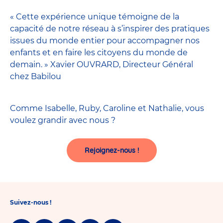
« Cette expérience unique témoigne de la
capacité de notre réseau à s’inspirer des pratiques
issues du monde entier pour accompagner nos
enfants et en faire les citoyens du monde de
demain. » Xavier OUVRARD, Directeur Général
chez Babilou
Comme Isabelle, Ruby, Caroline et Nathalie, vous
voulez grandir avec nous ?
Rejoignez-nous !
Suivez-nous !