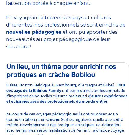
l’attention portée à chaque enfant.
En voyageant à travers des pays et cultures
différentes, nos professionnels se sont enrichis de
nouvelles pédagogies
et ont pu apporter des
nouveautés au projet pédagogique de leur
structure !
Un lieu, un thème pour enrichir nos
pratiques en crèche Babilou
Suisse, Boston, Belgique, Luxembourg, Allemagne et Dubaï…
Tous
ces pays de la Babilou Family
ont permis à nos professionnels de
s’imprégner de nouvelles cultures mais aussi
d
’autres expériences
et échanges avec des professionnels du monde entier
.
Au cours de ces voyages pédagogiques ils ont pu observer un
quotidien différent en
crèche
. Sorties régulières quelle que soit la
météo, développement des pratiques artistiques, co-éducation
avec les familles, responsabilisation de l’enfant… à chaque voyage