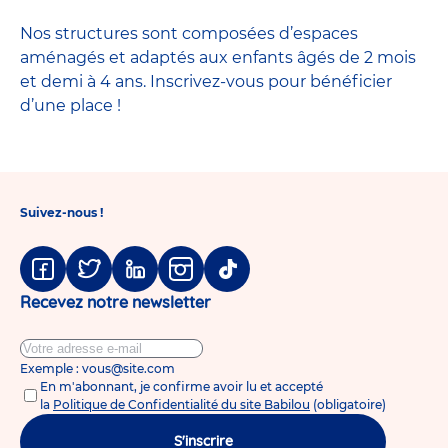
Nos structures sont composées d’espaces
aménagés et adaptés aux enfants âgés de 2 mois
et demi à 4 ans. Inscrivez-vous pour bénéficier
d’une place !
Suivez-nous !
Facebook
Twitter
Linkedin
Instagram
Tiktok
Recevez notre newsletter
Exemple : vous@site.com
En m'abonnant, je confirme avoir lu et accepté
la
Politique de Confidentialité du site Babilou
(obligatoire)
S'inscrire