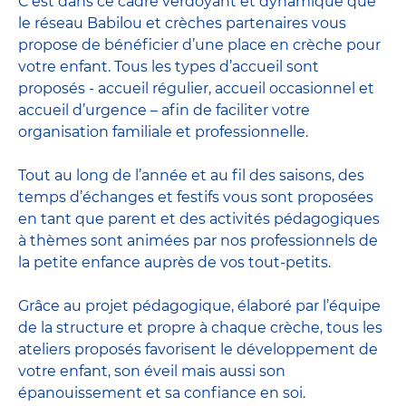
C’est dans ce cadre verdoyant et dynamique que
le réseau Babilou et crèches partenaires vous
propose de bénéficier d’une place en crèche pour
votre enfant. Tous les types d’accueil sont
proposés - accueil régulier, accueil occasionnel et
accueil d’urgence – afin de faciliter votre
organisation familiale et professionnelle.
Tout au long de l’année et au fil des saisons, des
temps d’échanges et festifs vous sont proposées
en tant que parent et des activités pédagogiques
à thèmes sont animées par nos professionnels de
la petite enfance auprès de vos tout-petits.
Grâce au projet pédagogique, élaboré par l’équipe
de la structure et propre à chaque crèche, tous les
ateliers proposés favorisent le développement de
votre enfant, son éveil mais aussi son
épanouissement et sa confiance en soi.