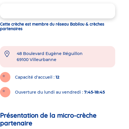
Cette crèche est membre du réseau Babilou & crèches
partenaires
48 Boulevard Eugène Réguillon
69100
Villeurbanne
Capacité d'accueil
12
Ouverture du lundi au vendredi :
7:45-18:45
Présentation de la micro-crèche
partenaire