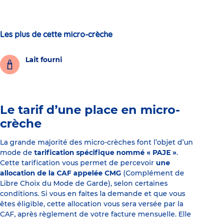
Les plus de cette micro-crèche
Lait fourni
Le tarif d’une place en micro-
crèche
La grande majorité des micro-crèches font l’objet d’un
mode de
tarification spécifique nommé « PAJE »
.
Cette tarification vous permet de percevoir
une
allocation de la CAF appelée CMG
(Complément de
Libre Choix du Mode de Garde), selon certaines
conditions. Si vous en faites la demande et que vous
êtes éligible, cette allocation vous sera versée par la
CAF, après règlement de votre facture mensuelle. Elle