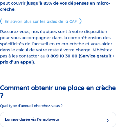
peut couvrir
jusqu’à 85% de vos dépenses en micro-
crèche
.
En savoir plus sur les aides de la CAF
Rassurez-vous, nos équipes sont à votre disposition
pour vous accompagner dans la compréhension des
spécificités de l’accueil en micro-crèche et vous aider
dans le calcul de votre reste à votre charge. N'hésitez
pas à les contacter au
0 809 10 30 00 (Service gratuit +
prix d’un appel)
.
Comment obtenir une place en crèche
?
Quel type d'accueil cherchez-vous ?
Longue durée via l'employeur