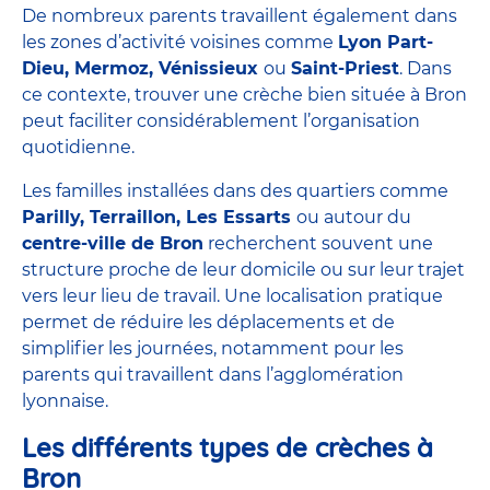
De nombreux parents travaillent également dans
les zones d’activité voisines comme
Lyon Part-
Dieu, Mermoz, Vénissieux
ou
Saint-Priest
. Dans
ce contexte, trouver une crèche bien située à Bron
peut faciliter considérablement l’organisation
quotidienne.
Les familles installées dans des quartiers comme
Parilly, Terraillon, Les Essarts
ou autour du
centre-ville de Bron
recherchent souvent une
structure proche de leur domicile ou sur leur trajet
vers leur lieu de travail. Une localisation pratique
permet de réduire les déplacements et de
simplifier les journées, notamment pour les
parents qui travaillent dans l’agglomération
lyonnaise.
Les différents types de crèches à
Bron