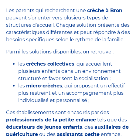
Les parents qui recherchent une
crèche à Bron
peuvent s’orienter vers plusieurs types de
structures d’accueil. Chaque solution présente des
caractéristiques différentes et peut répondre à des
besoins spécifiques selon le rythme de la famille.
Parmi les solutions disponibles, on retrouve :
les
crèches collectives
, qui accueillent
plusieurs enfants dans un environnement
structuré et favorisent la socialisation ;
les
micro-crèches
, qui proposent un effectif
plus restreint et un accompagnement plus
individualisé et personnalisé ;
Ces établissements sont encadrés par des
professionnels de la petite enfance
tels que des
éducateurs de jeunes enfants
, des
auxiliaires de
puériculture
ou des
assistants petite
enfance.