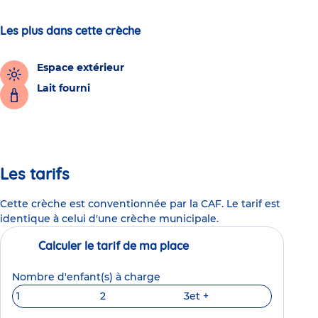
Les plus dans cette crèche
Espace extérieur
Lait fourni
Les tarifs
Cette crèche est conventionnée par la CAF. Le tarif est
identique à celui d'une crèche municipale.
Calculer le tarif de ma place
Nombre d'enfant(s) à charge
1
2
3
et +