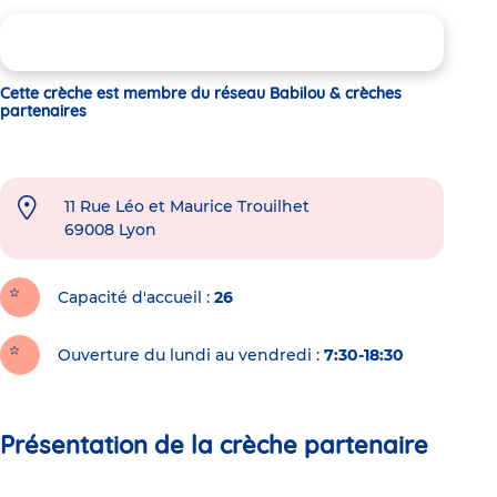
Cette crèche est membre du réseau Babilou & crèches
partenaires
11 Rue Léo et Maurice Trouilhet
69008
Lyon
Capacité d'accueil
26
Ouverture du lundi au vendredi :
7:30-18:30
Présentation de la crèche partenaire