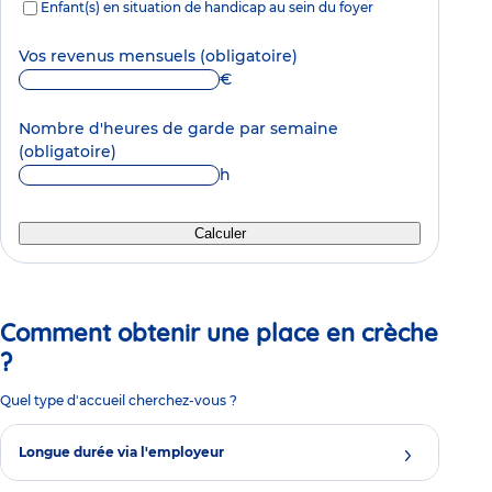
Enfant(s) en situation de handicap au sein du foyer
Vos revenus mensuels
(obligatoire)
€
Nombre d'heures de garde par semaine
(obligatoire)
h
Calculer
Comment obtenir une place en crèche
?
Quel type d'accueil cherchez-vous ?
Longue durée via l'employeur