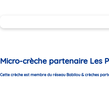
Micro-crèche partenaire Les P
Cette crèche est membre du réseau Babilou & crèches part