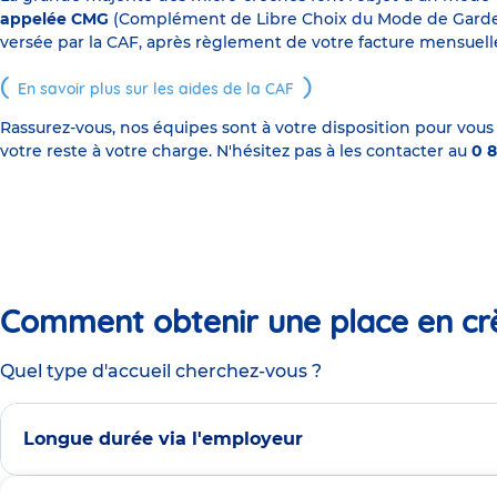
appelée CMG
(Complément de Libre Choix du Mode de Garde), s
versée par la CAF, après règlement de votre facture mensuelle
En savoir plus sur les aides de la CAF
Rassurez-vous, nos équipes sont à votre disposition pour vous
votre reste à votre charge. N'hésitez pas à les contacter au
0 8
Comment obtenir une place en cr
Quel type d'accueil cherchez-vous ?
Longue durée via l'employeur