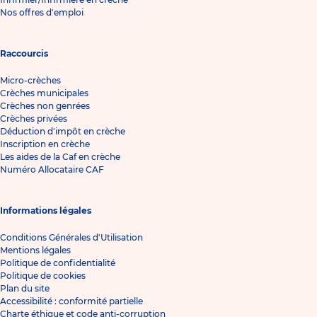
Nos offres d'emploi
Raccourcis
Micro-crèches
Crèches municipales
Crèches non genrées
Crèches privées
Déduction d'impôt en crèche
Inscription en crèche
Les aides de la Caf en crèche
Numéro Allocataire CAF
Informations légales
Conditions Générales d'Utilisation
Mentions légales
Politique de confidentialité
Politique de cookies
Plan du site
Accessibilité : conformité partielle
Charte éthique et code anti-corruption