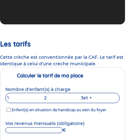
Les tarifs
Cette crèche est conventionnée par la CAF. Le tarif est
identique à celui d'une crèche municipale.
Calculer le tarif de ma place
Nombre d'enfant(s) à charge
1
2
3
et +
Enfant(s) en situation de handicap au sein du foyer
Vos revenus mensuels
(obligatoire)
€