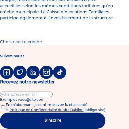
accueillies selon les mêmes conditions tarifaires qu’en
crèche municipale. La Caisse d’Allocations Familiales
participe également à l’investissement de la structure.
Choisir cette crèche
Suivez-nous !
Facebook
Twitter
Linkedin
Instagram
Tiktok
Recevez notre newsletter
Exemple : vous@site.com
En m'abonnant, je confirme avoir lu et accepté
la
Politique de Confidentialité du site Babilou
(obligatoire)
S'inscrire