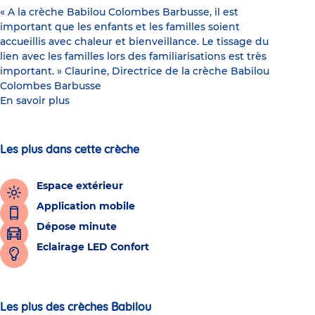
« A la crèche Babilou Colombes Barbusse, il est
important que les enfants et les familles soient
accueillis avec chaleur et bienveillance. Le tissage du
lien avec les familles lors des familiarisations est très
important. » Claurine, Directrice de la crèche Babilou
Colombes Barbusse
En savoir plus
Les plus dans cette crèche
Espace extérieur
Application mobile
Dépose minute
Eclairage LED Confort
Les plus des crèches Babilou