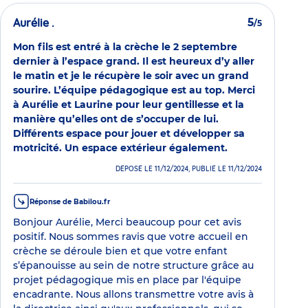
Aurélie .
5
/5
Mon fils est entré à la crèche le 2 septembre
dernier à l’espace grand. Il est heureux d’y aller
le matin et je le récupère le soir avec un grand
sourire. L’équipe pédagogique est au top. Merci
à Aurélie et Laurine pour leur gentillesse et la
manière qu’elles ont de s’occuper de lui.
Différents espace pour jouer et développer sa
motricité. Un espace extérieur également.
DÉPOSÉ LE 11/12/2024, PUBLIÉ LE 11/12/2024
Réponse de Babilou.fr
Bonjour Aurélie, Merci beaucoup pour cet avis
positif. Nous sommes ravis que votre accueil en
crèche se déroule bien et que votre enfant
s’épanouisse au sein de notre structure grâce au
projet pédagogique mis en place par l'équipe
encadrante. Nous allons transmettre votre avis à