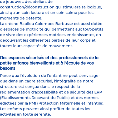
de jeux avec des ateliers de
construction/déconstruction qui stimulera sa logique,
ainsi qu'un coin lecture et un coin calme pour les
moments de détente.
La crèche Babilou Colombes Barbusse est aussi dotée
d'espaces de motricité qui permettent aux tout-petits
de vivre des expériences motrices enrichissantes, en
découvrant les différentes parties de leur corps et
toutes leurs capacités de mouvement.
Des espaces sécurisés et des professionnels de la
petite enfance bienveillants et à l'écoute de vos
besoins
Parce que l'évolution de l'enfant ne peut s'envisager
que dans un cadre sécurisé, l'intégralité de notre
structure est conçue dans le respect de la
réglementation d'accessibilité et de sécurité des ERP
(Établissements Recevant du Public) et des normes
édictées par la PMI (Protection Maternelle et Infantile).
Les enfants peuvent ainsi profiter de toutes les
activités en toute sérénité.