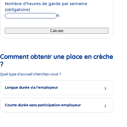
Nombre d'heures de garde par semaine
(obligatoire)
h
Calculer
Comment obtenir une place en crèche
?
Quel type d'accueil cherchez-vous ?
Longue durée via l'employeur
Courte durée sans participation employeur