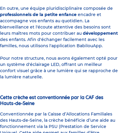
En outre, une équipe pluridisciplinaire composée de
professionnels de la petite enfance
encadre et
accompagne vos enfants au quotidien. La
bienveillance et l'écoute attentive des besoins sont
leurs maîtres mots pour contribuer au
développement
des enfants. Afin d'échanger facilement avec les
familles, nous utilisons l'application BabilouApp.
Pour notre structure, nous avons également opté pour
un système d'éclairage LED, offrant un meilleur
confort visuel grâce à une lumière qui se rapproche de
la lumière naturelle.
Cette crèche est conventionnée par la CAF des
Hauts-de-Seine
Conventionnée par la Caisse d’Allocations Familiales
des Hauts-de-Seine, la crèche bénéficie d’une aide au
fonctionnement via la PSU (Prestation de Service
Unique). Cette aide permet aux familles d’être