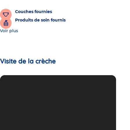
Couches fournies
Produits de soin fournis
Voir plus
Visite de la crèche