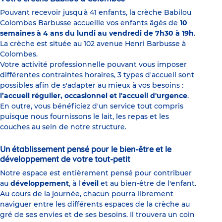
Pouvant recevoir jusqu'à 41 enfants, la crèche Babilou
Colombes Barbusse accueille vos enfants âgés de
10
semaines à 4 ans du lundi au vendredi de 7h30 à 19h
.
La crèche est située au 102 avenue Henri Barbusse à
Colombes.
Votre activité professionnelle pouvant vous imposer
différentes contraintes horaires, 3 types d'accueil sont
possibles afin de s'adapter au mieux à vos besoins :
l’accueil régulier, occasionnel et l'accueil d'urgence
.
En outre, vous bénéficiez d'un service tout compris
puisque nous fournissons le lait, les repas et les
couches au sein de notre structure.
Un établissement pensé pour le bien-être et le
développement de votre tout-petit
Notre espace est entièrement pensé pour contribuer
au
développement
, à l'
éveil
et au bien-être de l'enfant.
Au cours de la journée, chacun pourra librement
naviguer entre les différents espaces de la crèche au
gré de ses envies et de ses besoins. Il trouvera un coin