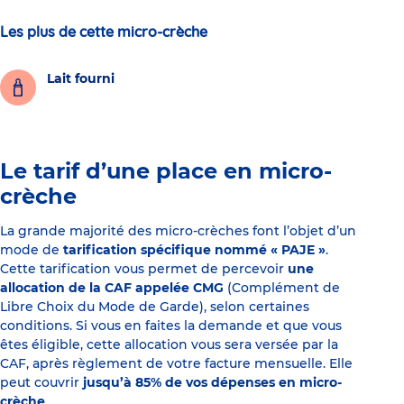
Les plus de cette micro-crèche
Lait fourni
Le tarif d’une place en micro-
crèche
La grande majorité des micro-crèches font l’objet d’un
mode de
tarification spécifique nommé « PAJE »
.
Cette tarification vous permet de percevoir
une
allocation de la CAF appelée CMG
(Complément de
Libre Choix du Mode de Garde), selon certaines
conditions. Si vous en faites la demande et que vous
êtes éligible, cette allocation vous sera versée par la
CAF, après règlement de votre facture mensuelle. Elle
peut couvrir
jusqu’à 85% de vos dépenses en micro-
crèche
.