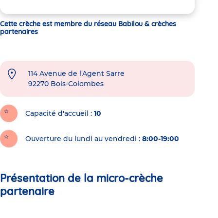
Cette crèche est membre du réseau Babilou & crèches
partenaires
114 Avenue de l'Agent Sarre
92270
Bois-Colombes
Capacité d'accueil
10
Ouverture du lundi au vendredi :
8:00-19:00
Présentation de la micro-crèche
partenaire