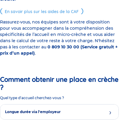
En savoir plus sur les aides de la CAF
Rassurez-vous, nos équipes sont à votre disposition
pour vous accompagner dans la compréhension des
spécificités de l’accueil en micro-crèche et vous aider
dans le calcul de votre reste à votre charge. N'hésitez
pas à les contacter au
0 809 10 30 00 (Service gratuit +
prix d’un appel)
.
Comment obtenir une place en crèche
?
Quel type d'accueil cherchez-vous ?
Longue durée via l'employeur