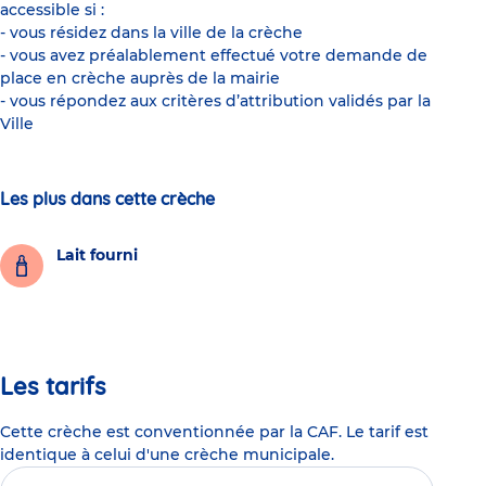
accessible si :
- vous résidez dans la ville de la crèche
- vous avez préalablement effectué votre demande de
place en crèche auprès de la mairie
- vous répondez aux critères d’attribution validés par la
Ville
Les plus dans cette crèche
Lait fourni
Les tarifs
Cette crèche est conventionnée par la CAF. Le tarif est
identique à celui d'une crèche municipale.