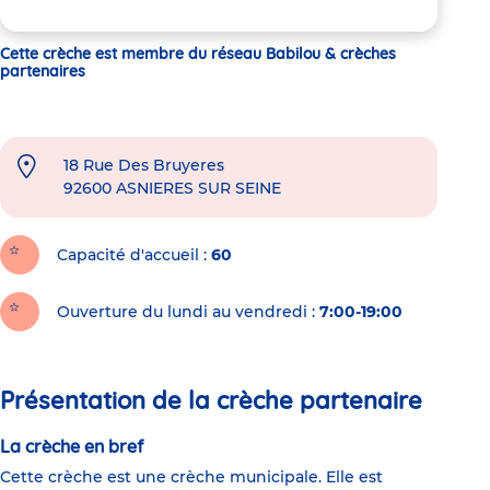
Cette crèche est membre du réseau Babilou & crèches
partenaires
18 Rue Des Bruyeres
92600
ASNIERES SUR SEINE
Capacité d'accueil
60
Ouverture du lundi au vendredi :
7:00-19:00
Présentation de la crèche partenaire
La crèche en bref
Cette crèche est une crèche municipale. Elle est