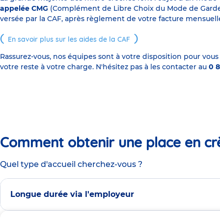
appelée CMG
(Complément de Libre Choix du Mode de Garde), s
versée par la CAF, après règlement de votre facture mensuelle
En savoir plus sur les aides de la CAF
Rassurez-vous, nos équipes sont à votre disposition pour vous
votre reste à votre charge. N'hésitez pas à les contacter au
0 8
Comment obtenir une place en cr
Quel type d'accueil cherchez-vous ?
Longue durée via l'employeur