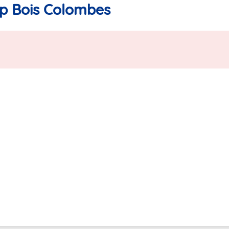
op Bois Colombes