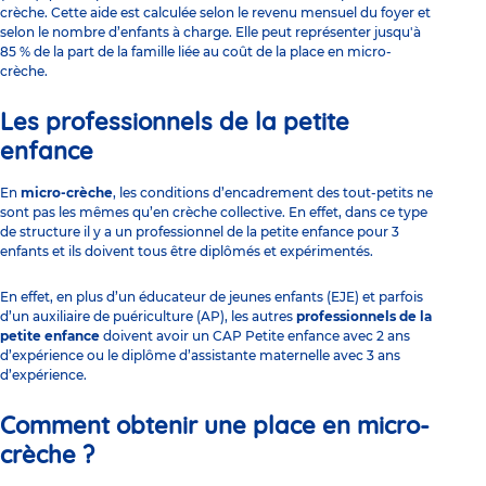
crèche. Cette aide est calculée selon le revenu mensuel du foyer et
selon le nombre d’enfants à charge. Elle peut représenter jusqu'à
85 % de la part de la famille liée au coût de la place en micro-
crèche.
Les professionnels de la petite
enfance
En
micro-crèche
, les conditions d’encadrement des tout-petits ne
sont pas les mêmes qu’en crèche collective. En effet, dans ce type
de structure il y a un professionnel de la petite enfance pour 3
enfants et ils doivent tous être diplômés et expérimentés.
En effet, en plus d’un
éducateur de jeunes enfants (EJE)
et parfois
d’un
auxiliaire de puériculture (AP)
, les autres
professionnels de la
petite enfance
doivent avoir un CAP Petite enfance avec 2 ans
d’expérience ou le diplôme d’assistante maternelle avec 3 ans
d’expérience.
Comment obtenir une place en micro-
crèche ?