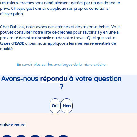
Les micro-crèches sont généralement gérées par un
gestionnaire
privé
. Chaque gestionnaire applique ses propres conditions
d’inscription.
Chez Babilou, nous avons des crèches et des micro-crèches. Vous
pouvez consulter notre liste de crèches pour savoir s’il y en une à
proximité de votre domicile ou de votre travail. Quel que soit le
types d’EAJE
choisi, nous appliquons les mêmes
référentiels de
qualité
.
En savoir plus sur les avantages de la micro-crèche
Avons-nous
répondu
à votre question
?
Oui
Non
Suivez-nous !