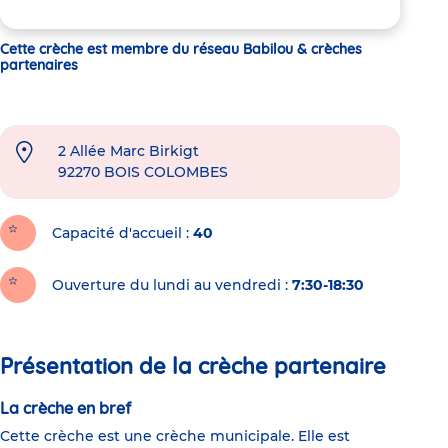
Cette crèche est membre du réseau Babilou & crèches
partenaires
2 Allée Marc Birkigt
92270
BOIS COLOMBES
Capacité d'accueil
40
Ouverture du lundi au vendredi :
7:30-18:30
Présentation de la crèche partenaire
La crèche en bref
Cette crèche est une crèche municipale. Elle est