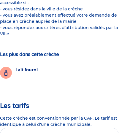
accessible si :
- vous résidez dans la ville de la crèche
- vous avez préalablement effectué votre demande de
place en crèche auprès de la mairie
- vous répondez aux critères d’attribution validés par la
Ville
Les plus dans cette crèche
Lait fourni
Les tarifs
Cette crèche est conventionnée par la CAF. Le tarif est
identique à celui d'une crèche municipale.