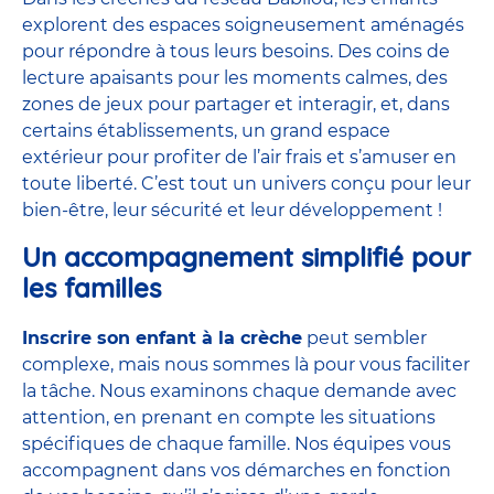
explorent des espaces soigneusement aménagés
pour répondre à tous leurs besoins. Des coins de
lecture apaisants pour les moments calmes, des
zones de jeux pour partager et interagir, et, dans
certains établissements, un grand espace
extérieur pour profiter de l’air frais et s’amuser en
toute liberté. C’est tout un univers conçu pour leur
bien-être, leur sécurité et leur développement !
Un accompagnement simplifié pour
les familles
Inscrire son enfant à la crèche
peut sembler
complexe, mais nous sommes là pour vous faciliter
la tâche. Nous examinons chaque demande avec
attention, en prenant en compte les situations
spécifiques de chaque famille. Nos équipes vous
accompagnent dans vos démarches en fonction