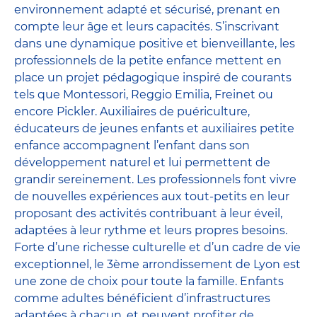
environnement adapté et sécurisé, prenant en
compte leur âge et leurs capacités. S’inscrivant
dans une dynamique positive et bienveillante, les
professionnels de la petite enfance mettent en
place un projet pédagogique inspiré de courants
tels que Montessori, Reggio Emilia, Freinet ou
encore Pickler. Auxiliaires de puériculture,
éducateurs de jeunes enfants et auxiliaires petite
enfance accompagnent l’enfant dans son
développement naturel et lui permettent de
grandir sereinement. Les professionnels font vivre
de nouvelles expériences aux tout-petits en leur
proposant des activités contribuant à leur éveil,
adaptées à leur rythme et leurs propres besoins.
Forte d’une richesse culturelle et d’un cadre de vie
exceptionnel, le 3ème arrondissement de Lyon est
une zone de choix pour toute la famille. Enfants
comme adultes bénéficient d’infrastructures
adaptées à chacun, et peuvent profiter de