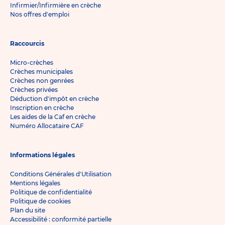
Infirmier/Infirmière en crèche
Nos offres d'emploi
Raccourcis
Micro-crèches
Crèches municipales
Crèches non genrées
Crèches privées
Déduction d'impôt en crèche
Inscription en crèche
Les aides de la Caf en crèche
Numéro Allocataire CAF
Informations légales
Conditions Générales d'Utilisation
Mentions légales
Politique de confidentialité
Politique de cookies
Plan du site
Accessibilité : conformité partielle