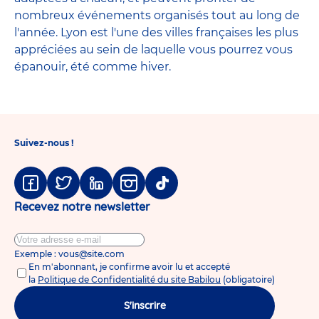
nombreux événements organisés tout au long de
l'année. Lyon est l'une des villes françaises les plus
appréciées au sein de laquelle vous pourrez vous
épanouir, été comme hiver.
Suivez-nous !
Facebook
Twitter
Linkedin
Instagram
Tiktok
Recevez notre newsletter
Exemple : vous@site.com
En m'abonnant, je confirme avoir lu et accepté
la
Politique de Confidentialité du site Babilou
(obligatoire)
S'inscrire