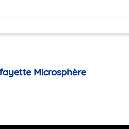
fayette Microsphère