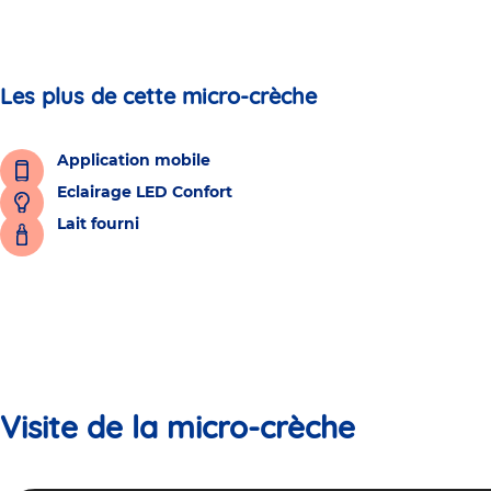
Les plus de cette micro-crèche
Application mobile
Eclairage LED Confort
Lait fourni
Visite de la micro-crèche