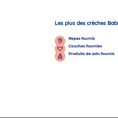
Les plus des crèches Bab
Repas fournis
Couches fournies
Produits de soin fournis