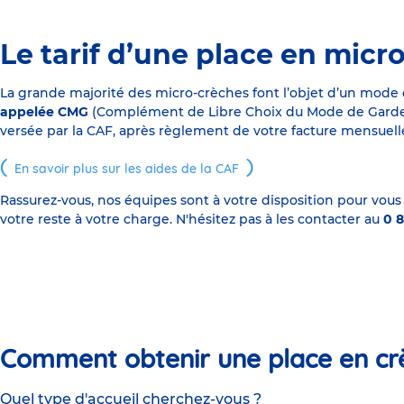
Le tarif d’une place en micr
La grande majorité des micro-crèches font l’objet d’un mode
appelée CMG
(Complément de Libre Choix du Mode de Garde), s
versée par la CAF, après règlement de votre facture mensuelle
En savoir plus sur les aides de la CAF
Rassurez-vous, nos équipes sont à votre disposition pour vous
votre reste à votre charge. N'hésitez pas à les contacter au
0 8
Comment obtenir une place en cr
Quel type d'accueil cherchez-vous ?