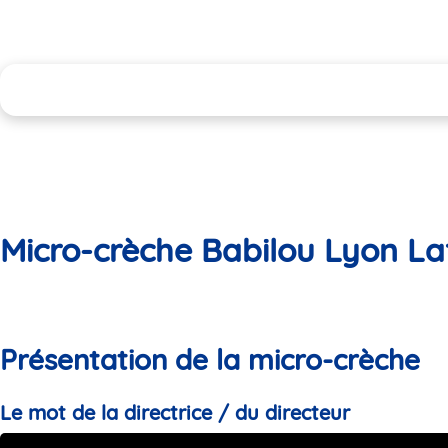
Micro-crèche Babilou Lyon La
Présentation de la micro-crèche
Le mot de la directrice / du directeur