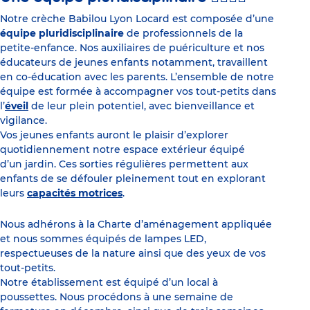
Notre crèche Babilou Lyon Locard est composée d’une
équipe pluridisciplinaire
de professionnels de la
petite-enfance. Nos auxiliaires de puériculture et nos
éducateurs de jeunes enfants notamment, travaillent
en co-éducation avec les parents. L’ensemble de notre
équipe est formée à accompagner vos tout-petits dans
l’
éveil
de leur plein potentiel, avec bienveillance et
vigilance.
Vos jeunes enfants auront le plaisir d’explorer
quotidiennement notre espace extérieur équipé
d’un jardin. Ces sorties régulières permettent aux
enfants de se défouler pleinement tout en explorant
leurs
capacités motrices
.
Nous adhérons à la Charte d’aménagement appliquée
et nous sommes équipés de lampes LED,
respectueuses de la nature ainsi que des yeux de vos
tout-petits.
Notre établissement est équipé d’un local à
poussettes. Nous procédons à une semaine de