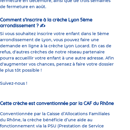
fermeture en décembre, ainsi que de trois semaines
de fermeture en août.
Comment s'inscrire à la crèche Lyon 5ème
arrondissement ? ✍
Si vous souhaitez inscrire votre enfant dans le 5ème
arrondissement de Lyon, vous pouvez faire une
demande en ligne à la crèche Lyon Locard. En cas de
refus, d'autres crèches de notre réseau partenaire
pourra accueillir votre enfant à une autre adresse. Afin
d'augmenter vos chances, pensez à faire votre dossier
le plus tôt possible !
Suivez-nous !
Cette crèche est conventionnée par la CAF du Rhône
Conventionnée par la Caisse d’Allocations Familiales
du Rhône, la crèche bénéficie d’une aide au
fonctionnement via la PSU (Prestation de Service