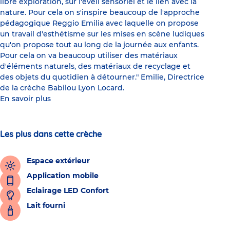
libre exploration, sur l'éveil sensoriel et le lien avec la
nature. Pour cela on s'inspire beaucoup de l'approche
pédagogique Reggio Emilia avec laquelle on propose
un travail d'esthétisme sur les mises en scène ludiques
qu'on propose tout au long de la journée aux enfants.
Pour cela on va beaucoup utiliser des matériaux
d'éléments naturels, des matériaux de recyclage et
des objets du quotidien à détourner." Emilie, Directrice
de la crèche Babilou Lyon Locard.
En savoir plus
Les plus dans cette crèche
Espace extérieur
Application mobile
Eclairage LED Confort
Lait fourni