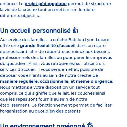
enfance. Le
projet pédagogique
permet de structurer
la vie de la crèche tout en mettant en lumière
différents objectifs.
Un accueil personnalisé 👍
Au service des familles, la crèche Babilou Lyon Locard
offre une
grande flexibilité d'accueil
dans un cadre
épanouissant, afin de répondre au mieux aux besoins
professionnels des familles ou pour parer les imprévus
du quotidien. Ainsi, vous retrouverez sur place trois
services d'accueil. Il vous sera, en effet, possible de
déposer vos enfants au sein de notre crèche de
manière régulière, occasionnelle, et même d’urgence
.
Nous mettons à votre disposition un service tout
compris, ce qui signifie que le lait, les couches ainsi
que les repas sont fournis au sein de notre
établissement. Ce fonctionnement permet de faciliter
l'organisation au quotidien des parents.
Un environnement aménagé 👌