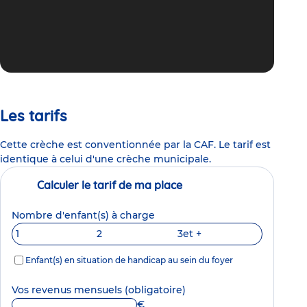
Les tarifs
Cette crèche est conventionnée par la CAF. Le tarif est
identique à celui d'une crèche municipale.
Calculer le tarif de ma place
Nombre d'enfant(s) à charge
1
2
3
et +
Enfant(s) en situation de handicap au sein du foyer
Vos revenus mensuels
(obligatoire)
€