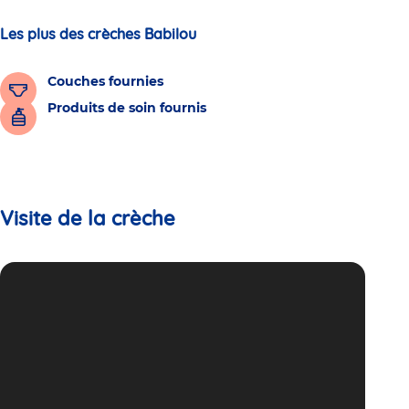
Les plus des crèches Babilou
Couches fournies
Produits de soin fournis
Visite de la crèche