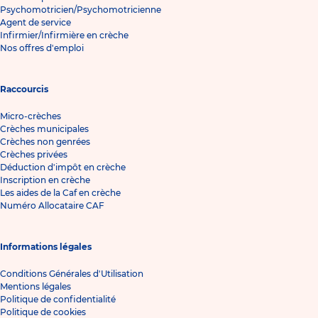
Psychomotricien/Psychomotricienne
Agent de service
Infirmier/Infirmière en crèche
Nos offres d'emploi
Raccourcis
Micro-crèches
Crèches municipales
Crèches non genrées
Crèches privées
Déduction d'impôt en crèche
Inscription en crèche
Les aides de la Caf en crèche
Numéro Allocataire CAF
Informations légales
Conditions Générales d'Utilisation
Mentions légales
Politique de confidentialité
Politique de cookies