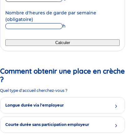
Nombre d'heures de garde par semaine
(obligatoire)
h
Calculer
Comment obtenir une place en crèche
?
Quel type d'accueil cherchez-vous ?
Longue durée via l'employeur
Courte durée sans participation employeur