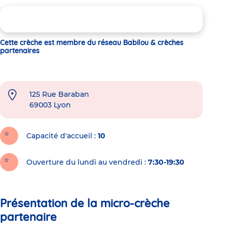
Cette crèche est membre du réseau Babilou & crèches
partenaires
125 Rue Baraban
69003
Lyon
Capacité d'accueil
10
Ouverture du lundi au vendredi :
7:30-19:30
Présentation de la micro-crèche
partenaire