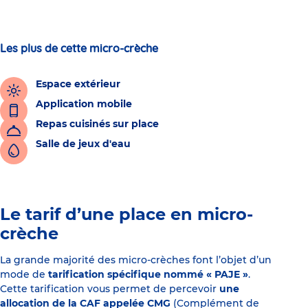
Les plus de cette micro-crèche
Espace extérieur
Application mobile
Repas cuisinés sur place
Salle de jeux d'eau
Le tarif d’une place en micro-
crèche
La grande majorité des micro-crèches font l’objet d’un
mode de
tarification spécifique nommé « PAJE »
.
Cette tarification vous permet de percevoir
une
allocation de la CAF appelée CMG
(Complément de