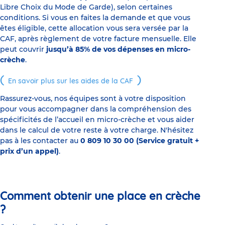
Libre Choix du Mode de Garde), selon certaines
conditions. Si vous en faites la demande et que vous
êtes éligible, cette allocation vous sera versée par la
CAF, après règlement de votre facture mensuelle. Elle
peut couvrir
jusqu’à 85% de vos dépenses en micro-
crèche
.
En savoir plus sur les aides de la CAF
Rassurez-vous, nos équipes sont à votre disposition
pour vous accompagner dans la compréhension des
spécificités de l’accueil en micro-crèche et vous aider
dans le calcul de votre reste à votre charge. N'hésitez
pas à les contacter au
0 809 10 30 00 (Service gratuit +
prix d’un appel)
.
Comment obtenir une place en crèche
?