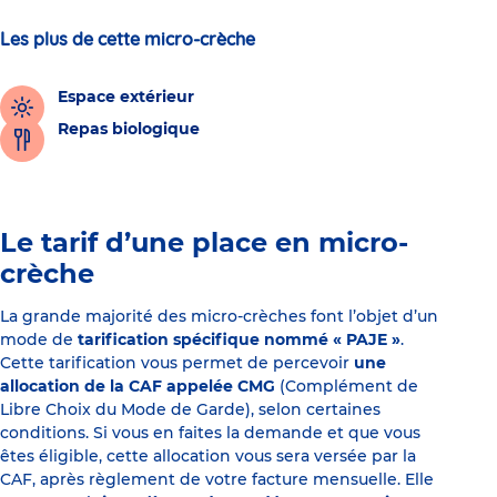
Les plus de cette micro-crèche
Espace extérieur
Repas biologique
Le tarif d’une place en micro-
crèche
La grande majorité des micro-crèches font l’objet d’un
mode de
tarification spécifique nommé « PAJE »
.
Cette tarification vous permet de percevoir
une
allocation de la CAF appelée CMG
(Complément de
Libre Choix du Mode de Garde), selon certaines
conditions. Si vous en faites la demande et que vous
êtes éligible, cette allocation vous sera versée par la
CAF, après règlement de votre facture mensuelle. Elle