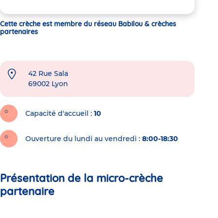
Cette crèche est membre du réseau Babilou & crèches
partenaires
42 Rue Sala
69002
Lyon
Capacité d'accueil
10
Ouverture du lundi au vendredi :
8:00-18:30
Présentation de la micro-crèche
partenaire