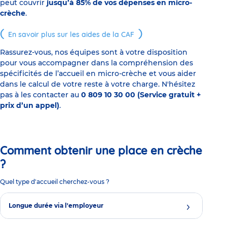
peut couvrir
jusqu’à 85% de vos dépenses en micro-
crèche
.
En savoir plus sur les aides de la CAF
Rassurez-vous, nos équipes sont à votre disposition
pour vous accompagner dans la compréhension des
spécificités de l’accueil en micro-crèche et vous aider
dans le calcul de votre reste à votre charge. N'hésitez
pas à les contacter au
0 809 10 30 00 (Service gratuit +
prix d’un appel)
.
Comment obtenir une place en crèche
?
Quel type d'accueil cherchez-vous ?
Longue durée via l'employeur