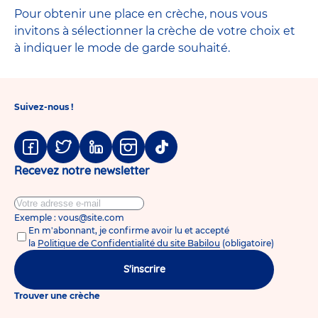
Pour obtenir une place en crèche, nous vous
invitons à sélectionner la crèche de votre choix et
à indiquer le mode de garde souhaité.
Suivez-nous !
Facebook
Twitter
Linkedin
Instagram
Tiktok
Recevez notre newsletter
Exemple : vous@site.com
En m'abonnant, je confirme avoir lu et accepté
la
Politique de Confidentialité du site Babilou
(obligatoire)
S'inscrire
Trouver une crèche