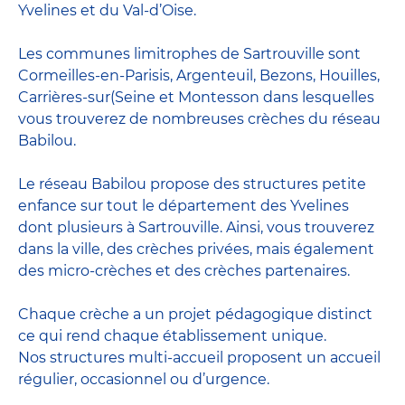
Yvelines et du Val-d’Oise.
Les communes limitrophes de Sartrouville sont
Cormeilles-en-Parisis, Argenteuil, Bezons, Houilles,
Carrières-sur(Seine et Montesson dans lesquelles
vous trouverez de nombreuses crèches du réseau
Babilou.
Le réseau Babilou propose des structures petite
enfance sur tout le département des Yvelines
dont plusieurs à Sartrouville. Ainsi, vous trouverez
dans la ville, des crèches privées, mais également
des micro-crèches et des crèches partenaires.
Chaque crèche a un projet pédagogique distinct
ce qui rend chaque établissement unique.
Nos structures multi-accueil proposent un accueil
régulier, occasionnel ou d’urgence.