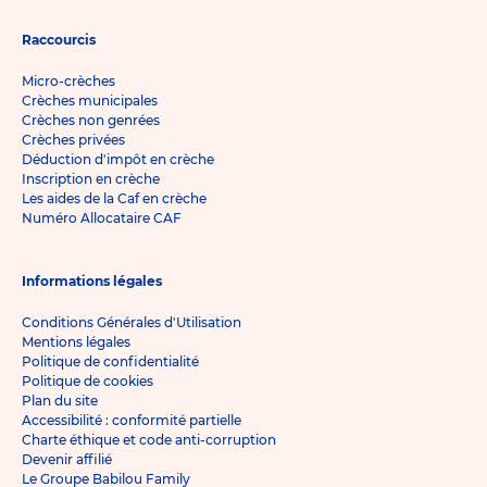
Raccourcis
Micro-crèches
Crèches municipales
Crèches non genrées
Crèches privées
Déduction d'impôt en crèche
Inscription en crèche
Les aides de la Caf en crèche
Numéro Allocataire CAF
Informations légales
Conditions Générales d'Utilisation
Mentions légales
Politique de confidentialité
Politique de cookies
Plan du site
Accessibilité : conformité partielle
Charte éthique et code anti-corruption
Devenir affilié
Le Groupe Babilou Family