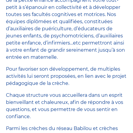
de la petite enfance accompagnent votre tout-
petit à s’épanouir en collectivité et à développer
toutes ses facultés cognitives et motrices. Nos
équipes diplômées et qualifiées, constituées
d’auxiliaires de puériculture, d’éducateurs de
jeunes enfants, de psychomotriciens, d’auxiliaires
petite enfance, d’infirmiers…etc permettront ainsi
à votre enfant de grandir sereinement jusqu’à son
entrée en maternelle.
Pour favoriser son développement, de multiples
activités lui seront proposées, en lien avec le projet
pédagogique de la crèche.
Chaque structure vous accueillera dans un esprit
bienveillant et chaleureux, afin de répondre à vos
questions, et vous permettre de vous sentir en
confiance.
Parmi les crèches du réseau Babilou et crèches