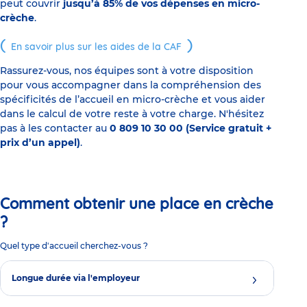
peut couvrir
jusqu’à 85% de vos dépenses en micro-
crèche
.
En savoir plus sur les aides de la CAF
Rassurez-vous, nos équipes sont à votre disposition
pour vous accompagner dans la compréhension des
spécificités de l’accueil en micro-crèche et vous aider
dans le calcul de votre reste à votre charge. N'hésitez
pas à les contacter au
0 809 10 30 00 (Service gratuit +
prix d’un appel)
.
Comment obtenir une place en crèche
?
Quel type d'accueil cherchez-vous ?
Longue durée via l'employeur