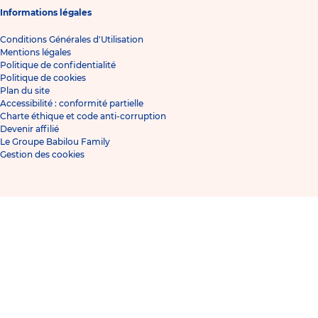
Informations légales
Conditions Générales d'Utilisation
Mentions légales
Politique de confidentialité
Politique de cookies
Plan du site
Accessibilité : conformité partielle
Charte éthique et code anti-corruption
Devenir affilié
Le Groupe Babilou Family
Gestion des cookies