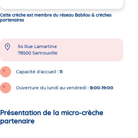
Cette crèche est membre du réseau Babilou & crèches
partenaires
54 Rue Lamartine
78500
Sartrouville
Capacité d'accueil
11
Ouverture du lundi au vendredi :
8:00-19:00
Présentation de la micro-crèche
partenaire