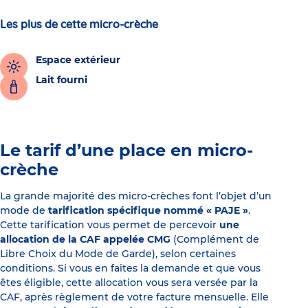
Les plus de cette micro-crèche
Espace extérieur
Lait fourni
Le tarif d’une place en micro-
crèche
La grande majorité des micro-crèches font l’objet d’un
mode de
tarification spécifique nommé « PAJE »
.
Cette tarification vous permet de percevoir
une
allocation de la CAF appelée CMG
(Complément de
Libre Choix du Mode de Garde), selon certaines
conditions. Si vous en faites la demande et que vous
êtes éligible, cette allocation vous sera versée par la
CAF, après règlement de votre facture mensuelle. Elle