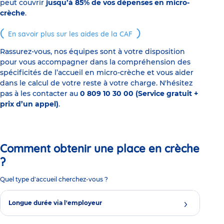
peut couvrir
jusqu’à 85% de vos dépenses en micro-
crèche
.
En savoir plus sur les aides de la CAF
Rassurez-vous, nos équipes sont à votre disposition
pour vous accompagner dans la compréhension des
spécificités de l’accueil en micro-crèche et vous aider
dans le calcul de votre reste à votre charge. N'hésitez
pas à les contacter au
0 809 10 30 00 (Service gratuit +
prix d’un appel)
.
Comment obtenir une place en crèche
?
Quel type d'accueil cherchez-vous ?
Longue durée via l'employeur