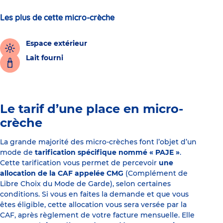
Les plus de cette micro-crèche
Espace extérieur
Lait fourni
Le tarif d’une place en micro-
crèche
La grande majorité des micro-crèches font l’objet d’un
mode de
tarification spécifique nommé « PAJE »
.
Cette tarification vous permet de percevoir
une
allocation de la CAF appelée CMG
(Complément de
Libre Choix du Mode de Garde), selon certaines
conditions. Si vous en faites la demande et que vous
êtes éligible, cette allocation vous sera versée par la
CAF, après règlement de votre facture mensuelle. Elle