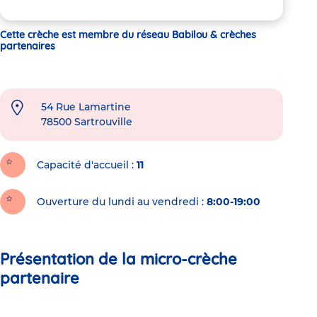
Cette crèche est membre du réseau Babilou & crèches
partenaires
54 Rue Lamartine
78500
Sartrouville
Capacité d'accueil
11
Ouverture du lundi au vendredi :
8:00-19:00
Présentation de la micro-crèche
partenaire