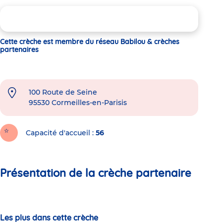
Cette crèche est membre du réseau Babilou & crèches
partenaires
100 Route de Seine
95530
Cormeilles-en-Parisis
Capacité d'accueil
56
Présentation de la crèche partenaire
Les plus dans cette crèche