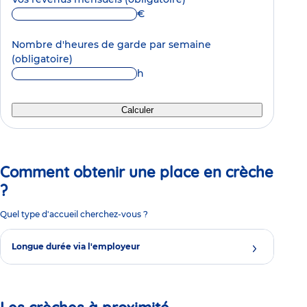
€
Nombre d'heures de garde par semaine
(obligatoire)
h
Calculer
Comment obtenir une place en crèche
?
Quel type d'accueil cherchez-vous ?
Longue durée via l'employeur