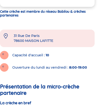
Cette crèche est membre du réseau Babilou & crèches
partenaires
31 Rue De Paris
78600
MAISON LAFITTE
Capacité d'accueil
10
Ouverture du lundi au vendredi :
8:00-19:00
Présentation de la micro-crèche
partenaire
La crèche en bref