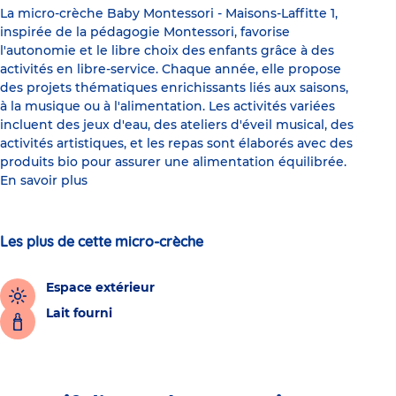
La micro-crèche Baby Montessori - Maisons-Laffitte 1,
inspirée de la pédagogie Montessori, favorise
l'autonomie et le libre choix des enfants grâce à des
activités en libre-service. Chaque année, elle propose
des projets thématiques enrichissants liés aux saisons,
à la musique ou à l'alimentation. Les activités variées
incluent des jeux d'eau, des ateliers d'éveil musical, des
activités artistiques, et les repas sont élaborés avec des
produits bio pour assurer une alimentation équilibrée.
En savoir plus
Les plus de cette micro-crèche
Espace extérieur
Lait fourni