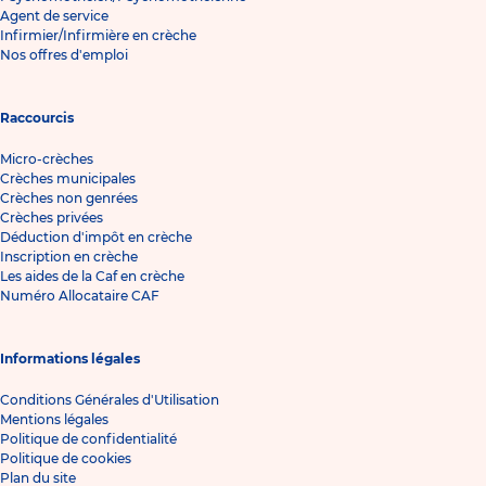
Agent de service
Infirmier/Infirmière en crèche
Nos offres d'emploi
Raccourcis
Micro-crèches
Crèches municipales
Crèches non genrées
Crèches privées
Déduction d'impôt en crèche
Inscription en crèche
Les aides de la Caf en crèche
Numéro Allocataire CAF
Informations légales
Conditions Générales d'Utilisation
Mentions légales
Politique de confidentialité
Politique de cookies
Plan du site