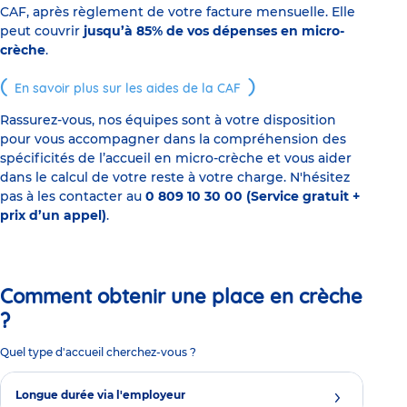
CAF, après règlement de votre facture mensuelle. Elle
peut couvrir
jusqu’à 85% de vos dépenses en micro-
crèche
.
En savoir plus sur les aides de la CAF
Rassurez-vous, nos équipes sont à votre disposition
pour vous accompagner dans la compréhension des
spécificités de l’accueil en micro-crèche et vous aider
dans le calcul de votre reste à votre charge. N'hésitez
pas à les contacter au
0 809 10 30 00 (Service gratuit +
prix d’un appel)
.
Comment obtenir une place en crèche
?
Quel type d'accueil cherchez-vous ?
Longue durée via l'employeur