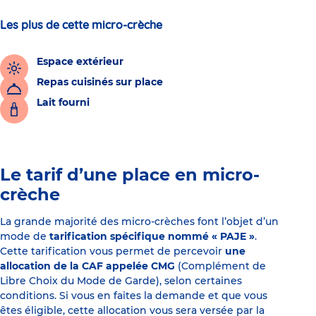
Les plus de cette micro-crèche
Espace extérieur
Repas cuisinés sur place
Lait fourni
Le tarif d’une place en micro-
crèche
La grande majorité des micro-crèches font l’objet d’un
mode de
tarification spécifique nommé « PAJE »
.
Cette tarification vous permet de percevoir
une
allocation de la CAF appelée CMG
(Complément de
Libre Choix du Mode de Garde), selon certaines
conditions. Si vous en faites la demande et que vous
êtes éligible, cette allocation vous sera versée par la