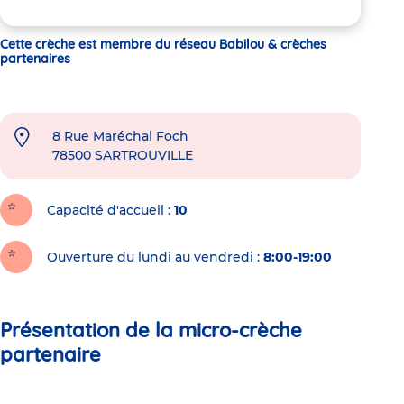
Cette crèche est membre du réseau Babilou & crèches
partenaires
8 Rue Maréchal Foch
78500
SARTROUVILLE
Capacité d'accueil
10
Ouverture du lundi au vendredi :
8:00-19:00
Présentation de la micro-crèche
partenaire