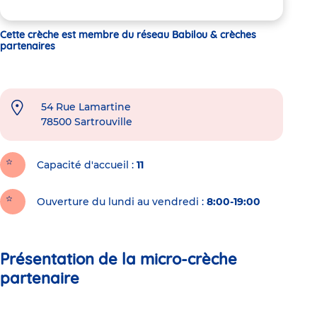
Cette crèche est membre du réseau Babilou & crèches
partenaires
54 Rue Lamartine
78500
Sartrouville
Capacité d'accueil
11
Ouverture du lundi au vendredi :
8:00-19:00
Présentation de la micro-crèche
partenaire