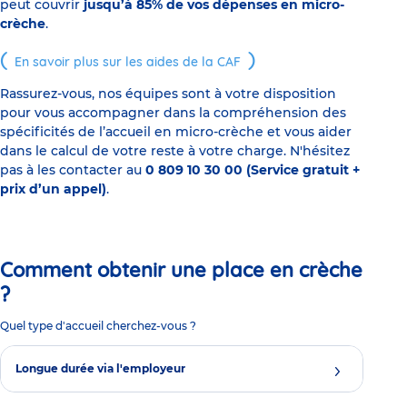
peut couvrir
jusqu’à 85% de vos dépenses en micro-
crèche
.
En savoir plus sur les aides de la CAF
Rassurez-vous, nos équipes sont à votre disposition
pour vous accompagner dans la compréhension des
spécificités de l’accueil en micro-crèche et vous aider
dans le calcul de votre reste à votre charge. N'hésitez
pas à les contacter au
0 809 10 30 00 (Service gratuit +
prix d’un appel)
.
Comment obtenir une place en crèche
?
Quel type d'accueil cherchez-vous ?
Longue durée via l'employeur