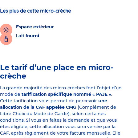
Les plus de cette micro-crèche
Espace extérieur
Lait fourni
Le tarif d’une place en micro-
crèche
La grande majorité des micro-crèches font l’objet d’un
mode de
tarification spécifique nommé « PAJE »
.
Cette tarification vous permet de percevoir
une
allocation de la CAF appelée CMG
(Complément de
Libre Choix du Mode de Garde), selon certaines
conditions. Si vous en faites la demande et que vous
êtes éligible, cette allocation vous sera versée par la
CAF, après règlement de votre facture mensuelle. Elle