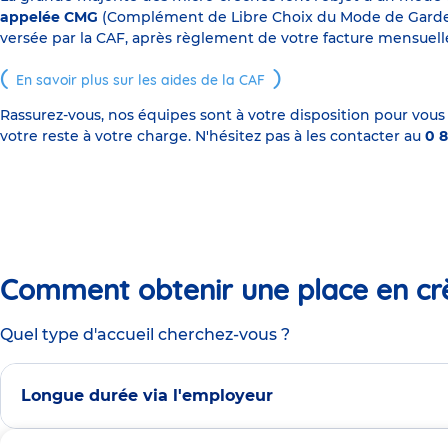
appelée CMG
(Complément de Libre Choix du Mode de Garde), s
versée par la CAF, après règlement de votre facture mensuelle
En savoir plus sur les aides de la CAF
Rassurez-vous, nos équipes sont à votre disposition pour vous
votre reste à votre charge. N'hésitez pas à les contacter au
0 8
Comment obtenir une place en cr
Quel type d'accueil cherchez-vous ?
Longue durée via l'employeur