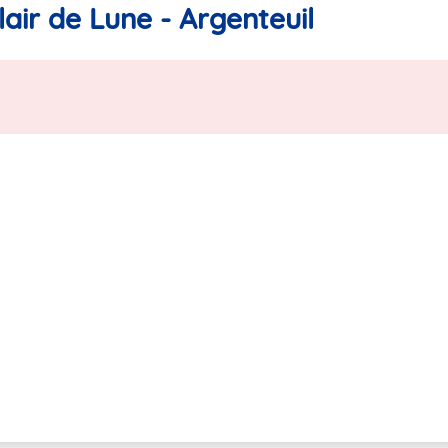
air de Lune - Argenteuil