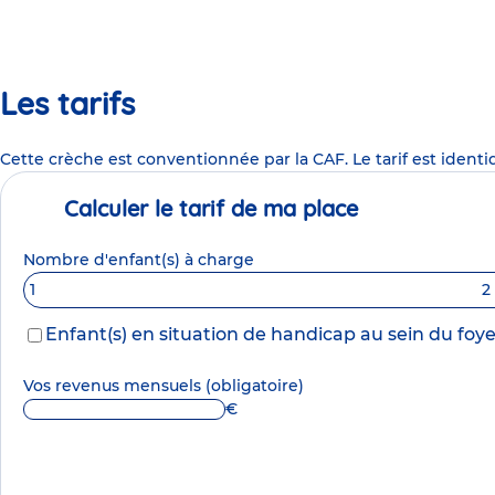
Les tarifs
Cette crèche est conventionnée par la CAF. Le tarif est identi
Calculer le tarif de ma place
Nombre d'enfant(s) à charge
1
2
Enfant(s) en situation de handicap au sein du foye
Vos revenus mensuels
(obligatoire)
€