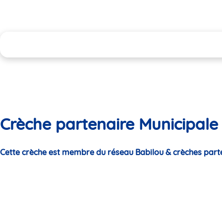
Crèche partenaire Municipale 
Cette crèche est membre du réseau Babilou & crèches part