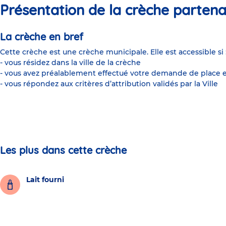
Présentation de la crèche partena
La crèche en bref
Cette crèche est une crèche municipale. Elle est accessible si 
- vous résidez dans la ville de la crèche
- vous avez préalablement effectué votre demande de place e
- vous répondez aux critères d’attribution validés par la Ville
Les plus dans cette crèche
Lait fourni