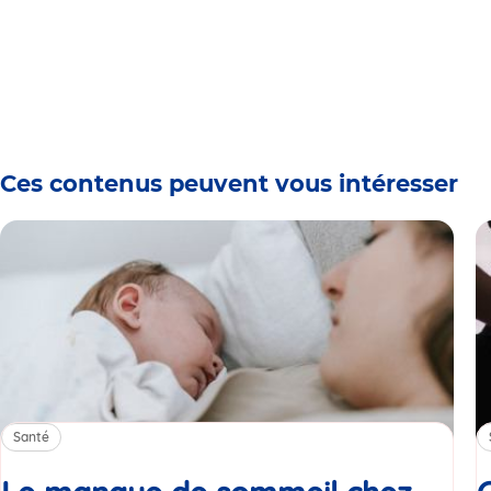
Ces contenus peuvent vous intéresser
Santé