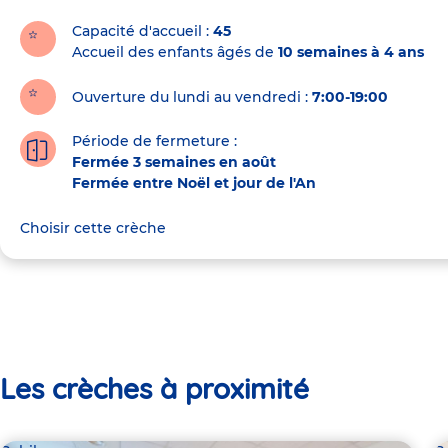
la
crèche
Capacité d'accueil
45
Accueil des enfants âgés de
10 semaines à 4 ans
Ouverture du lundi au vendredi :
7:00-19:00
Période de fermeture :
Fermée 3 semaines en août
Fermée entre Noël et jour de l'An
Choisir cette crèche
Les crèches à proximité