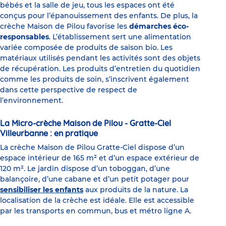
bébés et la salle de jeu, tous les espaces ont été
conçus pour l’épanouissement des enfants. De plus, la
crèche Maison de Pilou favorise les
démarches éco-
responsables
. L’établissement sert une alimentation
variée composée de produits de saison bio. Les
matériaux utilisés pendant les activités sont des objets
de récupération. Les produits d’entretien du quotidien
comme les produits de soin, s’inscrivent également
dans cette perspective de respect de
l’environnement.
La Micro-crèche Maison de Pilou - Gratte-Ciel
Villeurbanne : en pratique
La crèche Maison de Pilou Gratte-Ciel dispose d’un
espace intérieur de 165 m² et d’un espace extérieur de
120 m². Le jardin dispose d’un toboggan, d’une
balançoire, d’une cabane et d’un petit potager pour
sensibiliser les enfants
aux produits de la nature. La
localisation de la crèche est idéale. Elle est accessible
par les transports en commun, bus et métro ligne A.