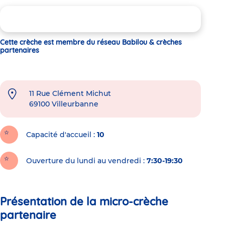
Cette crèche est membre du réseau Babilou & crèches
partenaires
11 Rue Clément Michut
69100
Villeurbanne
Capacité d'accueil
10
Ouverture du lundi au vendredi :
7:30-19:30
Présentation de la micro-crèche
partenaire