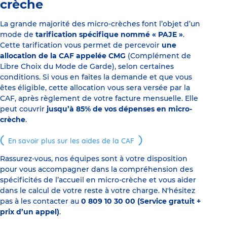
crèche
La grande majorité des micro-crèches font l’objet d’un
mode de
tarification spécifique nommé « PAJE »
.
Cette tarification vous permet de percevoir
une
allocation de la CAF appelée CMG
(Complément de
Libre Choix du Mode de Garde), selon certaines
conditions. Si vous en faites la demande et que vous
êtes éligible, cette allocation vous sera versée par la
CAF, après règlement de votre facture mensuelle. Elle
peut couvrir
jusqu’à 85% de vos dépenses en micro-
crèche
.
En savoir plus sur les aides de la CAF
Rassurez-vous, nos équipes sont à votre disposition
pour vous accompagner dans la compréhension des
spécificités de l’accueil en micro-crèche et vous aider
dans le calcul de votre reste à votre charge. N'hésitez
pas à les contacter au
0 809 10 30 00 (Service gratuit +
prix d’un appel)
.