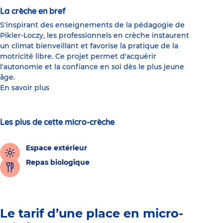
La crèche en bref
S'inspirant des enseignements de la pédagogie de
Pikler-Loczy, les professionnels en crèche instaurent
un climat bienveillant et favorise la pratique de la
motricité libre. Ce projet permet d'acquérir
l'autonomie et la confiance en soi dès le plus jeune
âge.
En savoir plus
Les plus de cette micro-crèche
Espace extérieur
Repas biologique
Le tarif d’une place en micro-