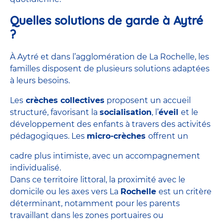
Quelles solutions de garde à Aytré
?
À Aytré et dans l’agglomération de La Rochelle, les
familles disposent de plusieurs solutions adaptées
à leurs besoins.
Les
crèches collectives
proposent un accueil
structuré, favorisant la
socialisation
, l’
éveil
et le
développement des enfants à travers des activités
pédagogiques. Les
micro-crèches
offrent un
cadre plus intimiste, avec un accompagnement
individualisé.
Dans ce territoire littoral, la proximité avec le
domicile ou les axes vers La
Rochelle
est un critère
déterminant, notamment pour les parents
travaillant dans les zones portuaires ou