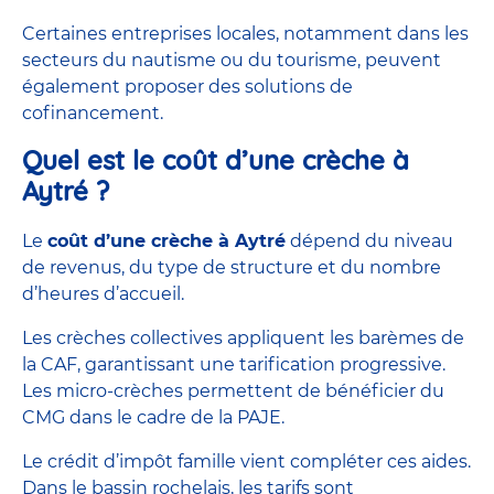
Certaines entreprises locales, notamment dans les
secteurs du nautisme ou du tourisme, peuvent
également proposer des solutions de
cofinancement.
Quel est le coût d’une crèche à
Aytré ?
Le
coût
d’une crèche à Aytré
dépend du niveau
de revenus, du type de structure et du nombre
d’heures d’accueil.
Les crèches collectives appliquent les barèmes de
la
CAF
, garantissant une tarification progressive.
Les
micro-crèches
permettent de bénéficier du
CMG
dans le cadre de la PAJE.
Le crédit d’impôt famille vient compléter ces aides.
Dans le bassin rochelais, les tarifs sont