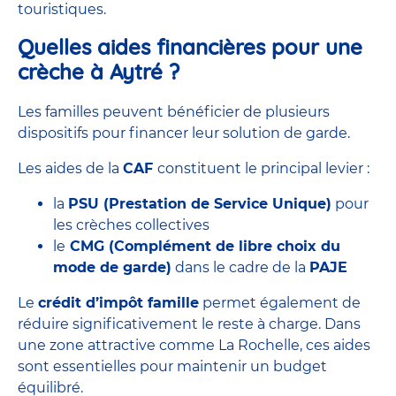
touristiques.
Quelles aides financières pour une
crèche à Aytré ?
Les familles peuvent bénéficier de plusieurs
dispositifs pour financer leur solution de garde.
Les aides de la
CAF
constituent le principal levier :
la
PSU (Prestation de Service Unique)
pour
les crèches collectives
le
CMG
(Complément de libre choix du
mode de garde)
dans le cadre de la
PAJE
Le
crédit d’impôt famille
permet également de
réduire significativement le reste à charge. Dans
une zone attractive comme La Rochelle, ces aides
sont essentielles pour maintenir un budget
équilibré.