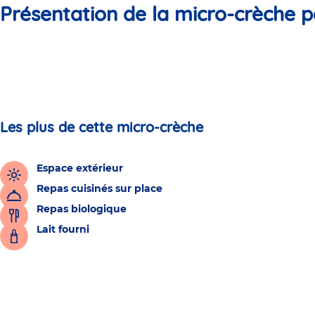
Présentation de la micro-crèche p
Les plus de cette micro-crèche
Espace extérieur
Repas cuisinés sur place
Repas biologique
Lait fourni