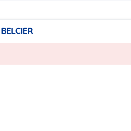
 BELCIER