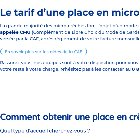
Le tarif d’une place en micr
La grande majorité des micro-crèches font l’objet d’un mode
appelée CMG
(Complément de Libre Choix du Mode de Garde), s
versée par la CAF, après règlement de votre facture mensuelle
En savoir plus sur les aides de la CAF
Rassurez-vous, nos équipes sont à votre disposition pour vous
votre reste à votre charge. N'hésitez pas à les contacter au
0 8
Comment obtenir une place en cr
Quel type d'accueil cherchez-vous ?