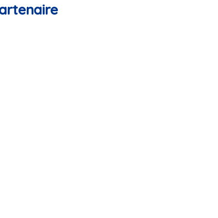
artenaire