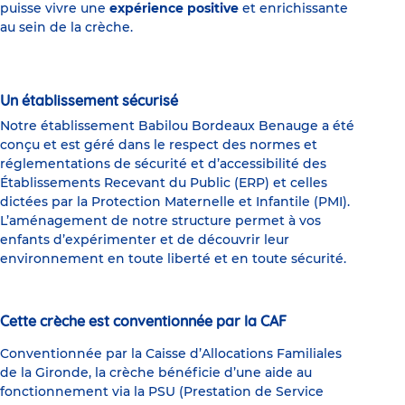
puisse vivre une
expérience positive
et enrichissante
au sein de la crèche.
Un établissement sécurisé
Notre établissement Babilou Bordeaux Benauge a été
conçu et est géré dans le respect des normes et
réglementations de sécurité et d’accessibilité des
Établissements Recevant du Public (ERP) et celles
dictées par la Protection Maternelle et Infantile (PMI).
L’aménagement de notre structure permet à vos
enfants d’expérimenter et de découvrir leur
environnement en toute liberté et en toute sécurité.
Cette crèche est conventionnée par la CAF
Conventionnée par la Caisse d’Allocations Familiales
de la Gironde, la crèche bénéficie d’une aide au
fonctionnement via la PSU (Prestation de Service