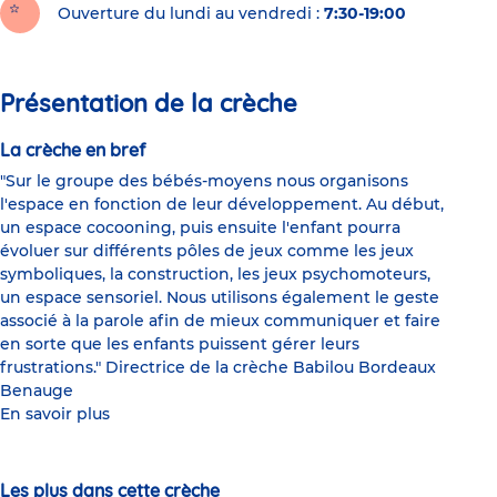
Ouverture du lundi au vendredi :
7:30-19:00
Présentation de la crèche
La crèche en bref
"Sur le groupe des bébés-moyens nous organisons
l'espace en fonction de leur développement. Au début,
un espace cocooning, puis ensuite l'enfant pourra
évoluer sur différents pôles de jeux comme les jeux
symboliques, la construction, les jeux psychomoteurs,
un espace sensoriel. Nous utilisons également le geste
associé à la parole afin de mieux communiquer et faire
en sorte que les enfants puissent gérer leurs
frustrations." Directrice de la crèche Babilou Bordeaux
Benauge
En savoir plus
Les plus dans cette crèche