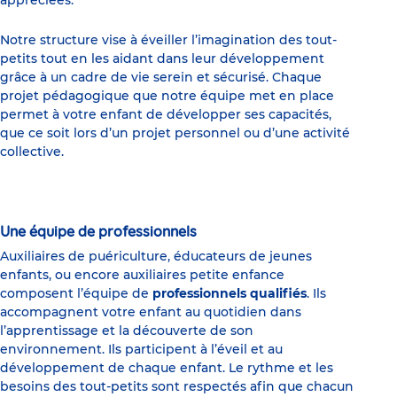
appréciées.
Notre structure vise à éveiller l’imagination des tout-
petits tout en les aidant dans leur développement
grâce à un cadre de vie serein et sécurisé. Chaque
projet pédagogique que notre équipe met en place
permet à votre enfant de développer ses capacités,
que ce soit lors d’un projet personnel ou d’une activité
collective.
Une équipe de professionnels
Auxiliaires de puériculture, éducateurs de jeunes
enfants, ou encore auxiliaires petite enfance
composent l’équipe de
professionnels qualifiés
. Ils
accompagnent votre enfant au quotidien dans
l’apprentissage et la découverte de son
environnement. Ils participent à l’éveil et au
développement de chaque enfant. Le rythme et les
besoins des tout-petits sont respectés afin que chacun