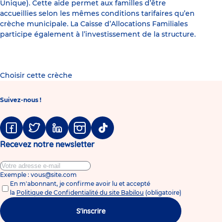
Unique). Cette aide permet aux familles d’être
accueillies selon les mêmes conditions tarifaires qu’en
crèche municipale. La Caisse d’Allocations Familiales
participe également à l’investissement de la structure.
Choisir cette crèche
Suivez-nous !
Facebook
Twitter
Linkedin
Instagram
Tiktok
Recevez notre newsletter
Exemple : vous@site.com
En m'abonnant, je confirme avoir lu et accepté
la
Politique de Confidentialité du site Babilou
(obligatoire)
S'inscrire