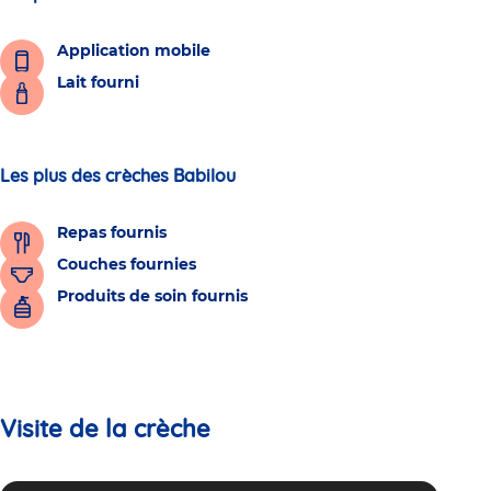
Application mobile
Lait fourni
Les plus des crèches Babilou
Repas fournis
Couches fournies
Produits de soin fournis
Visite de la crèche