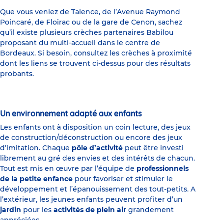
Que vous veniez de Talence, de l’Avenue Raymond
Poincaré, de Floirac ou de la gare de Cenon, sachez
qu’il existe plusieurs crèches partenaires Babilou
proposant du multi-accueil dans le centre de
Bordeaux. Si besoin, consultez les crèches à proximité
dont les liens se trouvent ci-dessus pour des résultats
probants.
Un environnement adapté aux enfants
Les enfants ont à disposition un coin lecture, des jeux
de construction/déconstruction ou encore des jeux
d’imitation. Chaque
pôle d’activité
peut être investi
librement au gré des envies et des intérêts de chacun.
Tout est mis en œuvre par l’équipe de
professionnels
de la petite enfance
pour favoriser et stimuler le
développement et l’épanouissement des tout-petits. A
l’extérieur, les jeunes enfants peuvent profiter d’un
jardin
pour les
activités de plein air
grandement