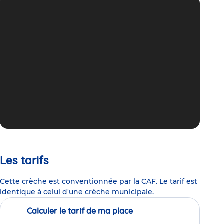
Les tarifs
Cette crèche est conventionnée par la CAF. Le tarif est
identique à celui d'une crèche municipale.
Calculer le tarif de ma place