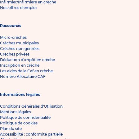
Infirmier/Infirmière en crèche
Nos offres d'emploi
Raccourcis
Micro-crèches
Crèches municipales
Crèches non genrées
Crèches privées
Déduction d'impôt en crèche
Inscription en crèche
Les aides de la Caf en crèche
Numéro Allocataire CAF
Informations légales
Conditions Générales d'Utilisation
Mentions légales
Politique de confidentialité
Politique de cookies
Plan du site
Accessibilité : conformité partielle