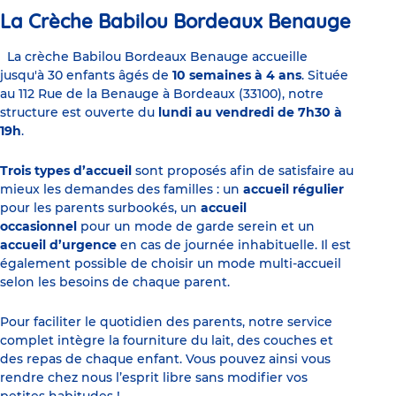
La Crèche Babilou Bordeaux Benauge
La crèche Babilou Bordeaux Benauge accueille
jusqu'à 30 enfants âgés de
10 semaines à 4 ans
. Située
au 112 Rue de la Benauge à Bordeaux (33100), notre
structure est ouverte du
lundi au vendredi de 7h30 à
19h
.
Trois types d’accueil
sont proposés afin de satisfaire au
mieux les demandes des familles : un
accueil régulier
pour les parents surbookés, un
accueil
occasionnel
pour un mode de garde serein et un
accueil d’urgence
en cas de journée inhabituelle. Il est
également possible de choisir un mode multi-accueil
selon les besoins de chaque parent.
Pour faciliter le quotidien des parents, notre service
complet intègre la fourniture du lait, des couches et
des repas de chaque enfant. Vous pouvez ainsi vous
rendre chez nous l’esprit libre sans modifier vos