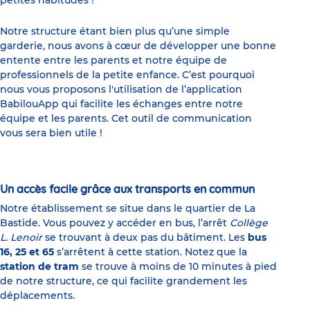
petites habitudes !
Notre structure étant bien plus qu’une simple
garderie, nous avons à cœur de développer une bonne
entente entre les parents et notre équipe de
professionnels de la petite enfance. C’est pourquoi
nous vous proposons l'utilisation de l’application
BabilouApp qui facilite les échanges entre notre
équipe et les parents. Cet outil de communication
vous sera bien utile !
Un accès facile grâce aux transports en commun
Notre établissement se situe dans le quartier de La
Bastide. Vous pouvez y accéder en bus, l’arrêt
Collège
L. Lenoir
se trouvant à deux pas du bâtiment. Les
bus
16, 25 et 65
s’arrêtent à cette station. Notez que la
station de tram
se trouve à moins de 10 minutes à pied
de notre structure, ce qui facilite grandement les
déplacements.