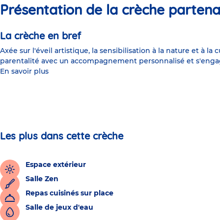
Présentation de la crèche partena
La crèche en bref
Axée sur l'éveil artistique, la sensibilisation à la nature et à l
parentalité avec un accompagnement personnalisé et s'engag
En savoir plus
Les plus dans cette crèche
Espace extérieur
Salle Zen
Repas cuisinés sur place
Salle de jeux d'eau