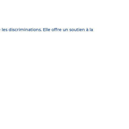
 les discriminations. Elle offre un soutien à la