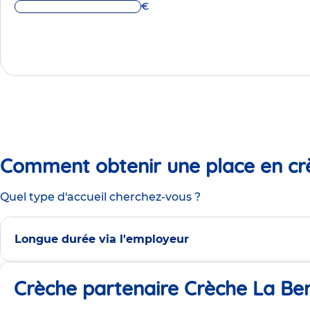
€
Comment obtenir une place en cr
Quel type d'accueil cherchez-vous ?
Longue durée via l'employeur
Crèche partenaire Crèche La Be