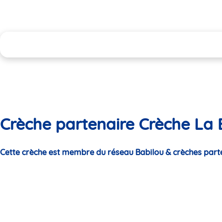
Crèche partenaire Crèche La 
Cette crèche est membre du réseau Babilou & crèches part