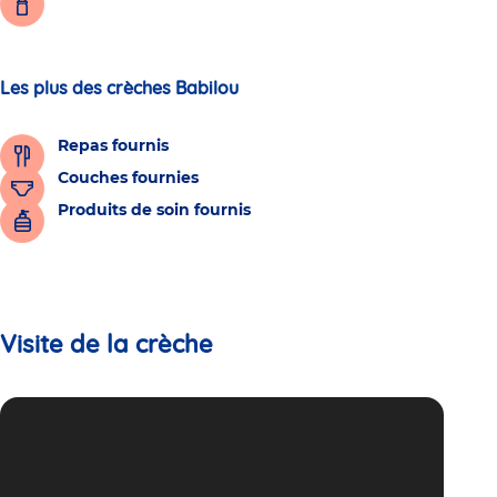
Les plus des crèches Babilou
Repas fournis
Couches fournies
Produits de soin fournis
Visite de la crèche