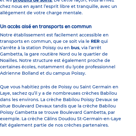
chez nous en ayant l’esprit libre et tranquille, avec un
allégement de votre charge mentale.
Un accès aisé en transports en commun
Notre établissement est facilement accessible en
transports en commun, que ce soit via le
RER
qui
s’arrête à la station Poissy ou en
bus
, via l’arrêt
Gambetta, la gare routière Nord ou le quartier de
Noailles. Notre structure est également proche de
certaines écoles, notamment du lycée professionnel
Adrienne Bolland et du campus Poissy.
Que vous habitiez près de Poissy ou Saint Germain en
Laye, sachez qu’il y a de nombreuses crèches Babilou
dans les environs. La crèche Babilou Poissy Devaux se
situe Boulevard Devaux tandis que la crèche Babilou
Poissy Gambetta se trouve Boulevard Gambetta, par
exemple. La crèche Câlins Doudou St-Germain-en-Laye
fait également partie de nos crèches partenaires.