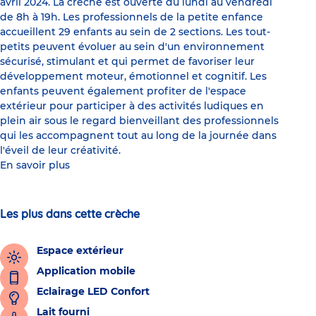
avril 2024. La crèche est ouverte du lundi au vendredi
de 8h à 19h. Les professionnels de la petite enfance
accueillent 29 enfants au sein de 2 sections. Les tout-
petits peuvent évoluer au sein d'un environnement
sécurisé, stimulant et qui permet de favoriser leur
développement moteur, émotionnel et cognitif. Les
enfants peuvent également profiter de l'espace
extérieur pour participer à des activités ludiques en
plein air sous le regard bienveillant des professionnels
qui les accompagnent tout au long de la journée dans
l'éveil de leur créativité.
En savoir plus
Les plus dans cette crèche
Espace extérieur
Application mobile
Eclairage LED Confort
Lait fourni