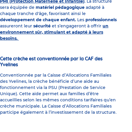
PMI (Protection Maternelle et Infantile)
. La structure
sera équipée de
matériel pédagogique
adapté à
chaque tranche d'âge, favorisant ainsi le
développement de chaque enfant.
Les
professionnels
assureront leur
sécurité
et s’engageront à offrir
un
environnement sûr, stimulant et adapté à leurs
besoins.
Cette crèche est conventionnée par la CAF des
Yvelines
Conventionnée par la Caisse d’Allocations Familiales
des Yvelines, la crèche bénéficie d’une aide au
fonctionnement via la PSU (Prestation de Service
Unique). Cette aide permet aux familles d’être
accueillies selon les mêmes conditions tarifaires qu’en
crèche municipale. La Caisse d’Allocations Familiales
participe également à l’investissement de la structure.