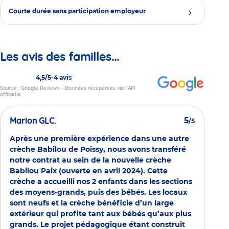
Courte durée sans participation employeur
Les avis des familles...
4,5/5
-
4 avis
Source : Google Reviews - Données récupérées via l’API
officielle
Marion GLC.
5
/5
Après une première expérience dans une autre
crèche Babilou de Poissy, nous avons transféré
notre contrat au sein de la nouvelle crèche
Babilou Paix (ouverte en avril 2024). Cette
crèche a accueilli nos 2 enfants dans les sections
des moyens-grands, puis des bébés. Les locaux
sont neufs et la crèche bénéficie d’un large
extérieur qui profite tant aux bébés qu’aux plus
grands. Le projet pédagogique étant construit