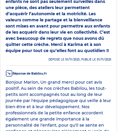
enfants ne sont pas seulement surveillés dans
une pièce, des ateliers leur permettent
d’acquérir l’autonomie et la motricité. Les
valeurs comme le partage et la bienveillance
sont mises en avant pour permettre aux enfants
de les acquérir dans leur vie en collectivité. C’est
avec beaucoup de regrets que nous avons dû
quitter cette crèche. Merci à Karima et à son
équipe pour tout ce qu’elles font au quotidien !!
DÉPOSÉ LE 01/11/2025, PUBLIÉ LE 01/11/2025
Réponse de Babilou.fr
Bonjour Marion, Un grand merci pour cet avis
positif. Au sein de nos crèches Babilou, les tout-
petits sont accompagnés tout au long de leur
journée par l'équipe pédagogique qui veille à leur
bien-être et à leur développement. Nos
professionnels de la petite enfance accordent
également une grande importance à la
personnalité de l'enfant, pour qu'il se sente en