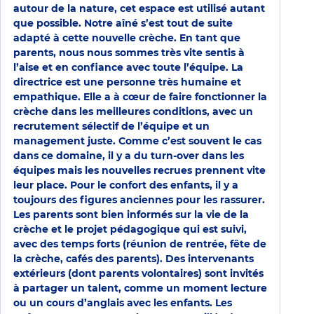
autour de la nature, cet espace est utilisé autant
que possible. Notre aîné s’est tout de suite
adapté à cette nouvelle crèche. En tant que
parents, nous nous sommes très vite sentis à
l’aise et en confiance avec toute l’équipe. La
directrice est une personne très humaine et
empathique. Elle a à cœur de faire fonctionner la
crèche dans les meilleures conditions, avec un
recrutement sélectif de l’équipe et un
management juste. Comme c’est souvent le cas
dans ce domaine, il y a du turn-over dans les
équipes mais les nouvelles recrues prennent vite
leur place. Pour le confort des enfants, il y a
toujours des figures anciennes pour les rassurer.
Les parents sont bien informés sur la vie de la
crèche et le projet pédagogique qui est suivi,
avec des temps forts (réunion de rentrée, fête de
la crèche, cafés des parents). Des intervenants
extérieurs (dont parents volontaires) sont invités
à partager un talent, comme un moment lecture
ou un cours d’anglais avec les enfants. Les