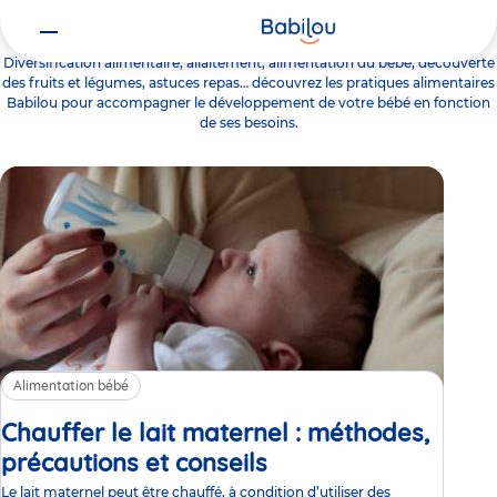
Alimentation bébé
Diversification alimentaire, allaitement, alimentation du bébé, découverte
des fruits et légumes, astuces repas… découvrez les pratiques alimentaires
Babilou pour accompagner le développement de votre bébé en fonction
de ses besoins.
Alimentation bébé
Chauffer le lait maternel : méthodes,
précautions et conseils
Article
Le lait maternel peut être chauffé, à condition d’utiliser des