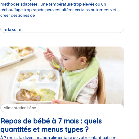
méthodes adaptées . Une température trop élevée ou un
réchauffage trop rapide peuvent altérer certains nutriments et
créer des zones de
Lire la suite
Alimentation bébé
Repas de bébé à 7 mois : quels
quantités et menus types ?
Article
À 7 mois , la diversification alimentaire de votre enfant bat son