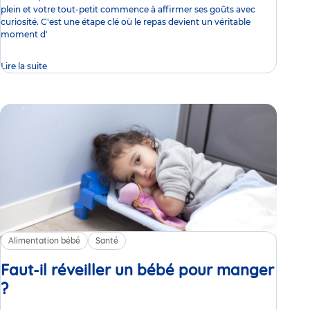
plein et votre tout-petit commence à affirmer ses goûts avec
curiosité. C'est une étape clé où le repas devient un véritable
moment d'
Lire la suite
Alimentation bébé
Santé
Faut-il réveiller un bébé pour manger
?
Article