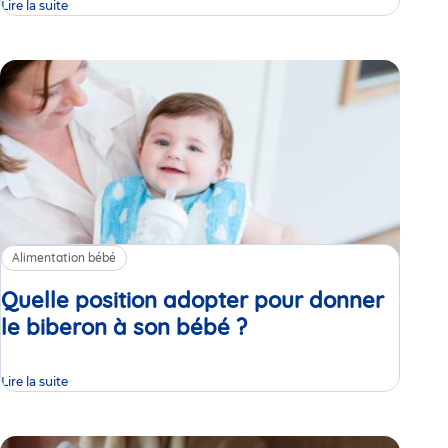
Lire la suite
Alimentation bébé
Quelle position adopter pour donner
le biberon à son bébé ?
Article
Lire la suite