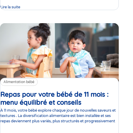
Lire la suite
Alimentation bébé
Repas pour votre bébé de 11 mois :
menu équilibré et conseils
Article
À 11 mois, votre bébé explore chaque jour de nouvelles saveurs et
textures . La diversification alimentaire est bien installée et ses
repas deviennent plus variés, plus structurés et progressivement