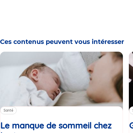
Ces contenus peuvent vous intéresser
Santé
Le manque de sommeil chez