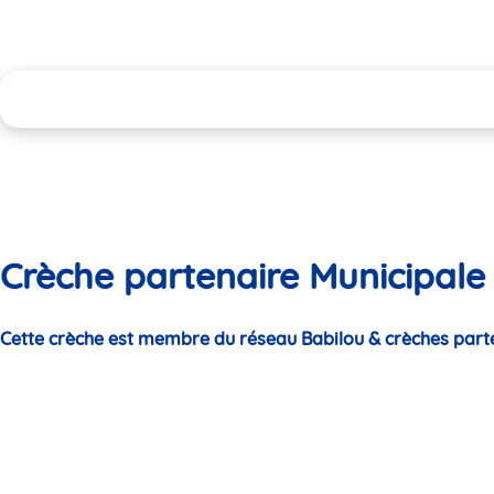
Crèche partenaire Municipale
Cette crèche est membre du réseau Babilou & crèches part