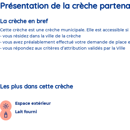
Présentation de la crèche partena
La crèche en bref
Cette crèche est une crèche municipale. Elle est accessible si 
- vous résidez dans la ville de la crèche
- vous avez préalablement effectué votre demande de place e
- vous répondez aux critères d’attribution validés par la Ville
Les plus dans cette crèche
Espace extérieur
Lait fourni