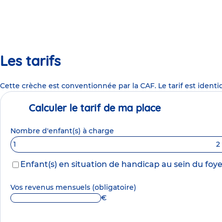
Les tarifs
Cette crèche est conventionnée par la CAF. Le tarif est identi
Calculer le tarif de ma place
Nombre d'enfant(s) à charge
1
2
Enfant(s) en situation de handicap au sein du foye
Vos revenus mensuels
(obligatoire)
€