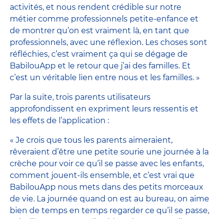
activités, et nous rendent crédible sur notre
métier comme professionnels petite-enfance et
de montrer qu’on est vraiment là, en tant que
professionnels, avec une réflexion. Les choses sont
réfléchies, c’est vraiment ça qui se dégage de
BabilouApp et le retour que j’ai des familles. Et
c’est un véritable lien entre nous et les familles. »
Par la suite, trois parents utilisateurs
approfondissent en expriment leurs ressentis et
les effets de l’application :
« Je crois que tous les parents aimeraient,
rêveraient d’être une petite sourie une journée à la
crèche pour voir ce qu’il se passe avec les enfants,
comment jouent-ils ensemble, et c’est vrai que
BabilouApp nous mets dans des petits morceaux
de vie. La journée quand on est au bureau, on aime
bien de temps en temps regarder ce qu’il se passe,