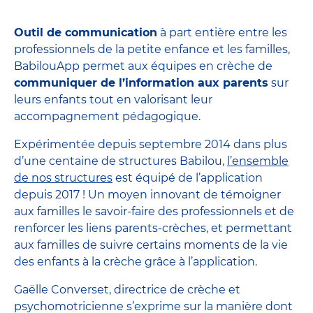
Outil de communication
à part entière entre les
professionnels de la petite enfance et les familles,
BabilouApp permet aux équipes en crèche de
communiquer de l’information aux parents
sur
leurs enfants tout en valorisant leur
accompagnement pédagogique.
Expérimentée depuis septembre 2014 dans plus
d’une centaine de structures Babilou,
l’ensemble
de nos structures
est équipé de l’application
depuis 2017 ! Un moyen innovant de témoigner
aux familles le savoir-faire des professionnels et de
renforcer les liens parents-crèches, et permettant
aux familles de suivre certains moments de la vie
des enfants à la crèche grâce à l’application.
Gaëlle Converset, directrice de crèche et
psychomotricienne s’exprime sur la manière dont