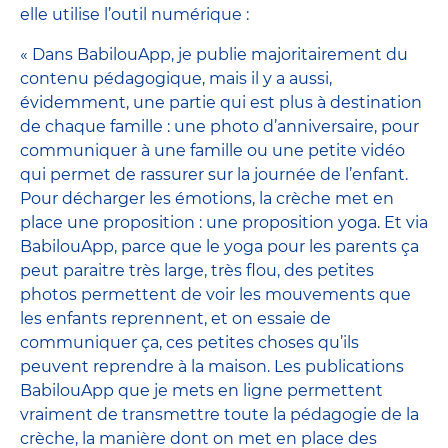
elle utilise l’outil numérique :
« Dans BabilouApp, je publie majoritairement du
contenu pédagogique, mais il y a aussi,
évidemment, une partie qui est plus à destination
de chaque famille : une photo d’anniversaire, pour
communiquer à une famille ou une petite vidéo
qui permet de rassurer sur la journée de l’enfant.
Pour décharger les émotions, la crèche met en
place une proposition : une proposition yoga. Et via
BabilouApp, parce que le yoga pour les parents ça
peut paraitre très large, très flou, des petites
photos permettent de voir les mouvements que
les enfants reprennent, et on essaie de
communiquer ça, ces petites choses qu’ils
peuvent reprendre à la maison. Les publications
BabilouApp que je mets en ligne permettent
vraiment de transmettre toute la pédagogie de la
crèche, la manière dont on met en place des