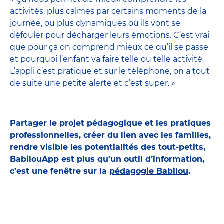
activités, plus calmes par certains moments de la
journée, ou plus dynamiques où ils vont se
défouler pour décharger leurs émotions. C’est vrai
que pour ça on comprend mieux ce qu’il se passe
et pourquoi l’enfant va faire telle ou telle activité.
L’appli c’est pratique et sur le téléphone, on a tout
de suite une petite alerte et c’est super. »
Partager le projet pédagogique et les pratiques
professionnelles, créer du lien avec les familles,
rendre visible les potentialités des tout-petits,
BabilouApp est plus qu’un outil d’information,
c’est une fenêtre sur la
pédagogie Babilou
.