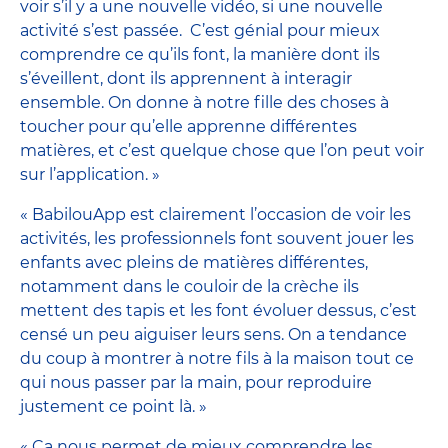
voir s’il y a une nouvelle vidéo, si une nouvelle
activité s’est passée. C’est génial pour mieux
comprendre ce qu’ils font, la manière dont ils
s’éveillent, dont ils apprennent à interagir
ensemble. On donne à notre fille des choses à
toucher pour qu’elle apprenne différentes
matières, et c’est quelque chose que l’on peut voir
sur l’application. »
« BabilouApp est clairement l’occasion de voir les
activités, les professionnels font souvent jouer les
enfants avec pleins de matières différentes,
notamment dans le couloir de la crèche ils
mettent des tapis et les font évoluer dessus, c’est
censé un peu aiguiser leurs sens. On a tendance
du coup à montrer à notre fils à la maison tout ce
qui nous passer par la main, pour reproduire
justement ce point là. »
« Ça nous permet de mieux comprendre les