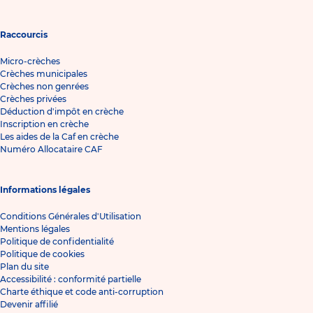
Raccourcis
Micro-crèches
Crèches municipales
Crèches non genrées
Crèches privées
Déduction d'impôt en crèche
Inscription en crèche
Les aides de la Caf en crèche
Numéro Allocataire CAF
Informations légales
Conditions Générales d'Utilisation
Mentions légales
Politique de confidentialité
Politique de cookies
Plan du site
Accessibilité : conformité partielle
Charte éthique et code anti-corruption
Devenir affilié