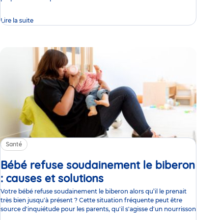
Lire la suite
Santé
Bébé refuse soudainement le biberon
: causes et solutions
Article
Votre bébé refuse soudainement le biberon alors qu’il le prenait
très bien jusqu'à présent ? Cette situation fréquente peut être
source d'inquiétude pour les parents, qu'il s'agisse d'un nourrisson