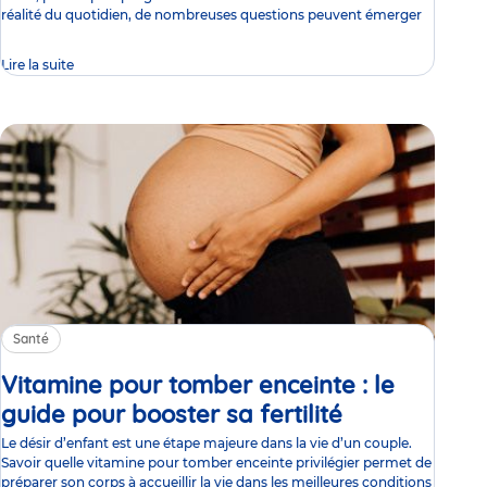
réalité du quotidien, de nombreuses questions peuvent émerger
Lire la suite
Santé
Vitamine pour tomber enceinte : le
guide pour booster sa fertilité
Article
Le désir d’enfant est une étape majeure dans la vie d’un couple.
Savoir quelle vitamine pour tomber enceinte privilégier permet de
préparer son corps à accueillir la vie dans les meilleures conditions