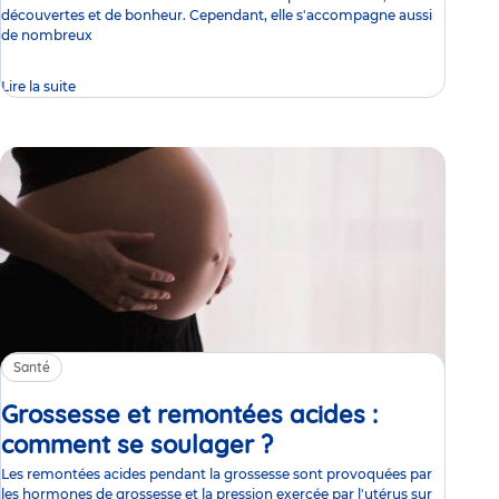
découvertes et de bonheur. Cependant, elle s'accompagne aussi
de nombreux
Lire la suite
Santé
Grossesse et remontées acides :
comment se soulager ?
Article
Les remontées acides pendant la grossesse sont provoquées par
les hormones de grossesse et la pression exercée par l'utérus sur