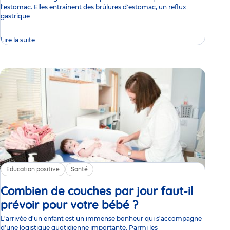
l'estomac. Elles entraînent des brûlures d'estomac, un reflux
gastrique
Lire la suite
Education positive
Santé
Combien de couches par jour faut-il
prévoir pour votre bébé ?
Article
L'arrivée d'un enfant est un immense bonheur qui s'accompagne
d'une logistique quotidienne importante. Parmi les