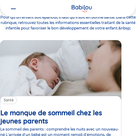
Santé
Pour qu’un enfant soit épanoui, il faut qu’il soit en bonne santé. Dans cette
rubrique, retrouvez toutes les informations essentielles traitant de la santé
infantile pour favoriser le bon développement de votre enfant.&nbsp;
Santé
Le manque de sommeil chez les
jeunes parents
Article
Le sommeil des parents : comprendre les nuits avec un nouveau-
né L'arrivée d'un bébé est un moment rempli d'émotions, de