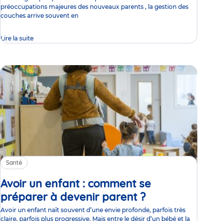
préoccupations majeures des nouveaux parents , la gestion des
couches arrive souvent en
Lire la suite
Santé
Avoir un enfant : comment se
préparer à devenir parent ?
Article
Avoir un enfant naît souvent d’une envie profonde, parfois très
claire, parfois plus progressive. Mais entre le désir d’un bébé et la