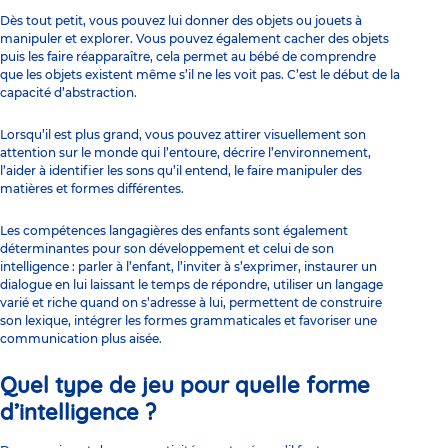
Dès tout petit, vous pouvez lui donner des objets ou jouets à
manipuler et explorer. Vous pouvez également cacher des objets
puis les faire réapparaître, cela permet au bébé de comprendre
que les objets existent même s’il ne les voit pas. C’est le début de la
capacité d’abstraction.
Lorsqu’il est plus grand, vous pouvez attirer visuellement son
attention sur le monde qui l’entoure, décrire l’environnement,
l’aider à identifier les sons qu’il entend, le faire manipuler des
matières et formes différentes.
Les compétences langagières des enfants sont également
déterminantes pour son développement et celui de son
intelligence : parler à l’enfant, l’inviter à s’exprimer, instaurer un
dialogue en lui laissant le temps de répondre, utiliser un langage
varié et riche quand on s’adresse à lui, permettent de construire
son lexique, intégrer les formes grammaticales et favoriser une
communication plus aisée.
Quel type de jeu pour quelle forme
d’intelligence ?