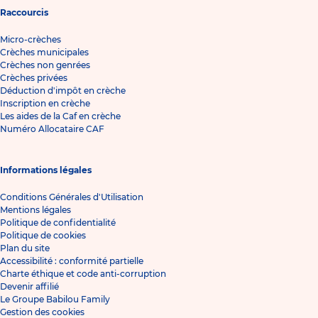
Raccourcis
Micro-crèches
Crèches municipales
Crèches non genrées
Crèches privées
Déduction d'impôt en crèche
Inscription en crèche
Les aides de la Caf en crèche
Numéro Allocataire CAF
Informations légales
Conditions Générales d'Utilisation
Mentions légales
Politique de confidentialité
Politique de cookies
Plan du site
Accessibilité : conformité partielle
Charte éthique et code anti-corruption
Devenir affilié
Le Groupe Babilou Family
Gestion des cookies