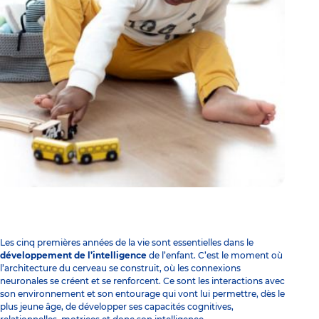
Les cinq premières années de la vie sont essentielles dans le
développement de l’intelligence
de l’enfant. C’est le moment où
l’architecture du cerveau se construit, où les connexions
neuronales se créent et se renforcent. Ce sont les interactions avec
son environnement et son entourage qui vont lui permettre, dès le
plus jeune âge, de développer ses capacités cognitives,