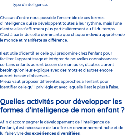
type d’intelligence.
Chacun d’entre nous possède l’ensemble de ces formes
d’intelligence qui se développent toutes à leur rythme, mais l’une
d’entre elles s’affirmera plus particulièrement au fil du temps.
C’est à partir de cette dominante que chaque individu appréhende
le monde et manifeste sa différence.
Il est utile d’identifier celle qui prédomine chez l’enfant pour
faciliter l’apprentissage et intégrer de nouvelles connaissances :
certains enfants auront besoin de manipuler, d’autres auront
besoin qu’on leur explique avec des mots et d’autres encore
auront besoin d’observer…
Mieux vaut proposer différentes approches à l’enfant pour
identifier celle qu’il privilégie et avec laquelle il est le plus à l’aise.
Quelles activités pour développer les
formes d’intelligence de mon enfant ?
Afin d’accompagner le développement de l’intelligence de
l’enfant, il est nécessaire de lui offrir un
environnement riche
et de
lui faire vivre des
expériences diversifiées
.