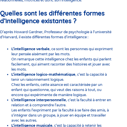
relationnelles, motrices et donc son intelligence.
Quelles sont les différentes formes
d’intelligence existantes ?
D’après Howard Gardner, Professeur de psychologie à l’université
d’Harvard, il existe différentes formes d’intelligence :
L’intelligence verbale
, ce sont les personnes qui expriment
leur pensée aisément par les mots.
On remarque cette intelligence chez les enfants qui parlent
facilement, qui aiment raconter des histoires et jouer avec
les mots.
L’intelligence logico-mathématique
, c’est la capacité à
tenir un raisonnement logique.
Chez les enfants, cette aisance est caractérisée par un
enfant qui questionne, qui veut des raisons à tout, ou
encore qui expérimente de manière logique.
L’intelligence interpersonnelle
, c’est la faculté à entrer en
relation et à comprendre l’autre.
Les enfants l’expriment par la faculté à se faire des amis, à
s’intégrer dans un groupe, à jouer en équipe et travailler
avec les autres.
L’intelligence musicale
, c’est la capacité à retenir les