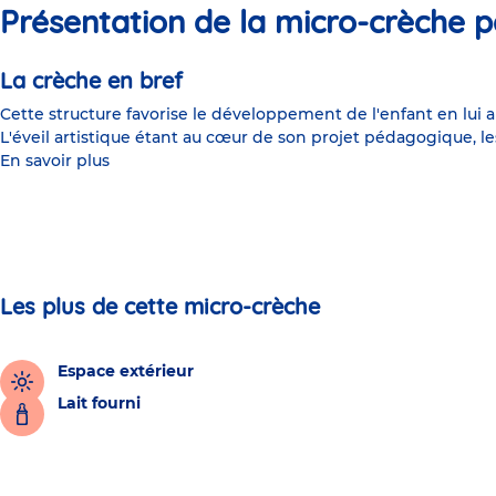
Présentation de la micro-crèche p
La crèche en bref
Cette structure favorise le développement de l'enfant en lui 
L'éveil artistique étant au cœur de son projet pédagogique, l
En savoir plus
Les plus de cette micro-crèche
Espace extérieur
Lait fourni