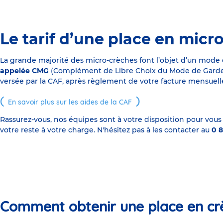
Le tarif d’une place en micr
La grande majorité des micro-crèches font l’objet d’un mode
appelée CMG
(Complément de Libre Choix du Mode de Garde), s
versée par la CAF, après règlement de votre facture mensuelle
En savoir plus sur les aides de la CAF
Rassurez-vous, nos équipes sont à votre disposition pour vous
votre reste à votre charge. N'hésitez pas à les contacter au
0 8
Comment obtenir une place en cr