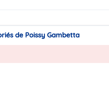
oriés de Poissy Gambetta