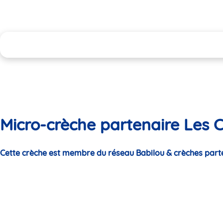
Micro-crèche partenaire Les 
Cette crèche est membre du réseau Babilou & crèches part