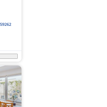
59262