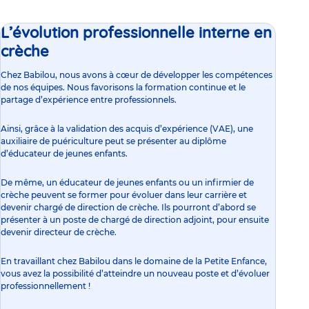
L’évolution professionnelle interne en
crèche
Chez Babilou, nous avons à cœur de développer les compétences
de nos équipes. Nous favorisons la formation continue et le
partage d’expérience entre professionnels.
Ainsi, grâce à la validation des acquis d’expérience (VAE), une
auxiliaire de puériculture peut se présenter au diplôme
d’éducateur de jeunes enfants.
De même, un éducateur de jeunes enfants ou un infirmier de
crèche peuvent se former pour évoluer dans leur carrière et
devenir chargé de direction de crèche. Ils pourront d’abord se
présenter à un poste de chargé de direction adjoint, pour ensuite
devenir
directeur de crèche
.
En travaillant chez Babilou dans le domaine de la Petite Enfance,
vous avez la possibilité d’atteindre un nouveau poste et d’évoluer
professionnellement !