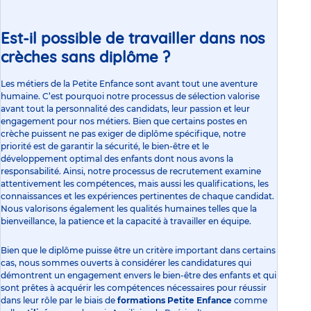
Est-il possible de travailler dans nos
crèches sans diplôme ?
Les métiers de la Petite Enfance sont avant tout une aventure
humaine. C’est pourquoi notre processus de sélection valorise
avant tout la personnalité des candidats, leur passion et leur
engagement pour nos métiers. Bien que certains postes en
crèche puissent ne pas exiger de diplôme spécifique, notre
priorité est de garantir la sécurité, le bien-être et le
développement optimal des enfants dont nous avons la
responsabilité. Ainsi, notre processus de recrutement examine
attentivement les compétences, mais aussi les qualifications, les
connaissances et les expériences pertinentes de chaque candidat.
Nous valorisons également les qualités humaines telles que la
bienveillance, la patience et la capacité à travailler en équipe.
Bien que le diplôme puisse être un critère important dans certains
cas, nous sommes ouverts à considérer les candidatures qui
démontrent un engagement envers le bien-être des enfants et qui
sont prêtes à acquérir les compétences nécessaires pour réussir
dans leur rôle par le biais de
formations Petite Enfance
comme