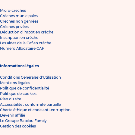
Micro-crèches
Crèches municipales
Crèches non genrées
Crèches privées
Déduction d'impôt en crèche
Inscription en crèche
Les aides de la Caf en crèche
Numéro Allocataire CAF
Informations légales
Conditions Générales d'Utilisation
Mentions légales
Politique de confidentialité
Politique de cookies
Plan du site
Accessibilité : conformité partielle
Charte éthique et code anti-corruption
Devenir affilié
Le Groupe Babilou Family
Gestion des cookies