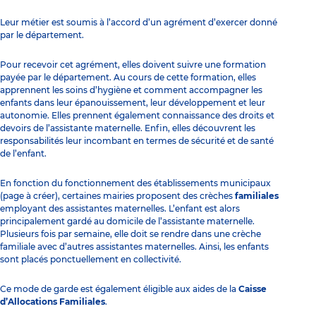
Leur métier est soumis à l’accord d’un agrément d’exercer donné
par le département.
Pour recevoir cet agrément, elles doivent suivre une formation
payée par le département. Au cours de cette formation, elles
apprennent les soins d’hygiène et comment accompagner les
enfants dans leur épanouissement, leur développement et leur
autonomie. Elles prennent également connaissance des droits et
devoirs de l’assistante maternelle. Enfin, elles découvrent les
responsabilités leur incombant en termes de sécurité et de santé
de l’enfant.
En fonction du fonctionnement des établissements municipaux
(page à créer), certaines mairies proposent des crèches
familiales
employant des assistantes maternelles. L’enfant est alors
principalement gardé au domicile de l’assistante maternelle.
Plusieurs fois par semaine, elle doit se rendre dans une crèche
familiale avec d’autres assistantes maternelles. Ainsi, les enfants
sont placés ponctuellement en collectivité.
Ce mode de garde est également éligible aux aides de la
Caisse
d’Allocations Familiales
.