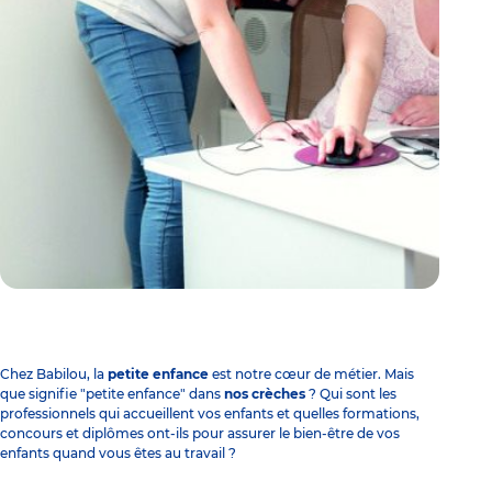
Chez Babilou, la
petite enfance
est notre cœur de métier. Mais
que signifie "petite enfance" dans
nos crèches
? Qui sont les
professionnels qui accueillent vos enfants et quelles formations,
concours
et
diplômes
ont-ils pour assurer le bien-être de vos
enfants quand vous êtes au travail ?