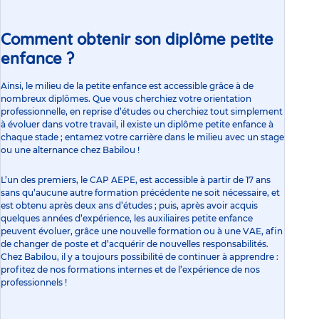
Comment obtenir son diplôme petite
enfance ?
Ainsi, le milieu de la petite enfance est accessible grâce à de
nombreux diplômes. Que vous cherchiez votre orientation
professionnelle, en reprise d’études ou cherchiez tout simplement
à évoluer dans votre travail, il existe un diplôme petite enfance à
chaque stade ; entamez votre carrière dans le milieu avec un stage
ou une alternance chez Babilou !
L’un des premiers, le CAP AEPE, est accessible à partir de 17 ans
sans qu’aucune autre formation précédente ne soit nécessaire, et
est obtenu après deux ans d’études ; puis, après avoir acquis
quelques années d’expérience, les auxiliaires petite enfance
peuvent évoluer, grâce une nouvelle formation ou à une VAE, afin
de changer de poste et d’acquérir de nouvelles responsabilités.
Chez Babilou, il y a toujours possibilité de continuer à apprendre :
profitez de nos formations internes et de l’expérience de nos
professionnels !