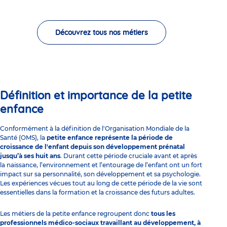
Découvrez tous nos métiers
Définition et importance de la petite
enfance
Conformément à la définition de l'Organisation Mondiale de la
Santé (OMS), la
petite enfance représente la période de
croissance de l'enfant depuis son développement prénatal
jusqu’à ses huit ans
. Durant cette période cruciale avant et après
la naissance, l’environnement et l’entourage de l’enfant ont un fort
impact sur sa personnalité, son développement et sa psychologie.
Les expériences vécues tout au long de cette période de la vie sont
essentielles dans la formation et la croissance des futurs adultes.
Les
métiers de la petite enfance
regroupent donc
tous les
professionnels médico-sociaux travaillant au développement, à