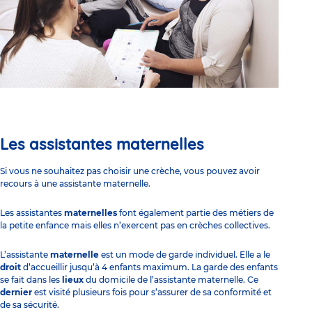
Les assistantes maternelles
Si vous ne souhaitez pas
choisir une crèche
, vous pouvez avoir
recours à une assistante maternelle.
Les
assistantes
maternelles
font également partie des métiers de
la petite enfance mais elles n’exercent pas en
crèches collectives
.
L’assistante
maternelle
est un
mode de garde
individuel. Elle a le
droit
d’accueillir jusqu’à 4 enfants maximum. La
garde des enfants
se fait dans les
lieux
du domicile de l’assistante maternelle. Ce
dernier
est visité plusieurs fois pour s’assurer de sa conformité et
de sa sécurité.