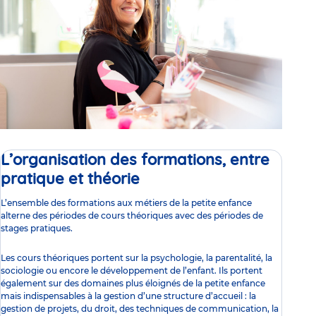
L’organisation des formations, entre
pratique et théorie
L’ensemble des formations aux métiers de la petite enfance
alterne des périodes de cours théoriques avec des périodes de
stages pratiques.
Les cours théoriques portent sur la psychologie, la parentalité, la
sociologie ou encore le développement de l’enfant. Ils portent
également sur des domaines plus éloignés de la petite enfance
mais indispensables à la gestion d’une structure d’accueil : la
gestion de projets, du droit, des techniques de communication, la