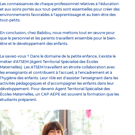
Les connaissances de chaque professionnel relatives à l'éducation
et aux soins portés aux tout-petits sont essentielles pour créer des
environnements favorables à l'apprentissage et au bien-être des
tout-petits.
En conclusion, chez Babilou, nous mettons tout en œuvre pour
que le personnel et les parents travaillent ensemble pour le bien-
être et le développement des enfants.
Le saviez-vous ? Dans le domaine de la petite enfance, il existe le
métier d'ATSEM (Agent Territorial Spécialisé des Écoles
Maternelles). Les ATSEM travaillent en étroite collaboration avec
les enseignants et contribuent à l'accueil, à l'encadrement et à
l'hygiène des enfants. Leur rôle est d'assister l'enseignant dans les
activités pédagogiques et d'accompagner les enfants dans leur
développement. Pour devenir Agent Territorial Spécialisé des
Écoles Maternelles, un CAP AEPE est souvent la formation que les
étudiants préparent.