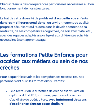
Chacun d'eux a des compétences particulières nécessaires au bon
fonctionnement de nos structures.
Le but de cette diversité de profils est d'
accueillir vos enfants
dans les meilleures conditions
: un environnement de qualité,
propre et sécurisant qui l'aidera dans le développement de sa
motricité, de ses compétences cognitives, de son affectivité, etc.,
avec des espaces adaptés à son âge et aux différentes activités
nécessaires à son apprentissage.
Les formations Petite Enfance pour
accéder aux métiers au sein de nos
crèches
Pour acquérir le savoir et les compétences nécessaires, nos
personnels ont suivi les formations suivantes :
Le
directeur ou la directrice de crèche
est titulaire du
diplôme d'État EJE, infirmier, psychomotricien ou
d’auxiliaire de puériculture,
avec (minimum) deux ans
d’expérience dans un poste similaire
.