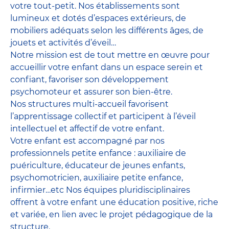
votre tout-petit. Nos établissements sont
lumineux et dotés d’espaces extérieurs, de
mobiliers adéquats selon les différents âges, de
jouets et activités d’éveil…
Notre mission est de tout mettre en œuvre pour
accueillir votre enfant dans un espace serein et
confiant, favoriser son développement
psychomoteur et assurer son bien-être.
Nos structures multi-accueil favorisent
l’apprentissage collectif et participent à l’éveil
intellectuel et affectif de votre enfant.
Votre enfant est accompagné par nos
professionnels petite enfance : auxiliaire de
puériculture, éducateur de jeunes enfants,
psychomotricien, auxiliaire petite enfance,
infirmier…etc Nos équipes pluridisciplinaires
offrent à votre enfant une éducation positive, riche
et variée, en lien avec le projet pédagogique de la
structure.