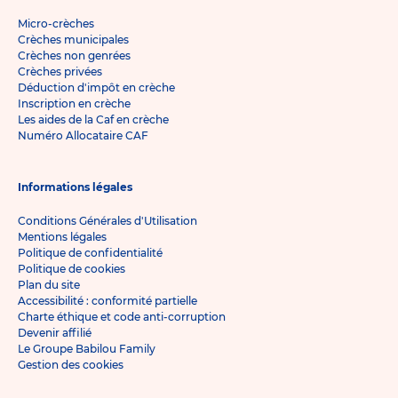
Micro-crèches
Crèches municipales
Crèches non genrées
Crèches privées
Déduction d'impôt en crèche
Inscription en crèche
Les aides de la Caf en crèche
Numéro Allocataire CAF
Informations légales
Conditions Générales d'Utilisation
Mentions légales
Politique de confidentialité
Politique de cookies
Plan du site
Accessibilité : conformité partielle
Charte éthique et code anti-corruption
Devenir affilié
Le Groupe Babilou Family
Gestion des cookies