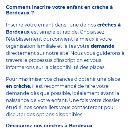
Comment inscrire votre enfant en crèche à
Bordeaux ?
Inscrire votre enfant dans l’une de nos
crèches à
Bordeaux
est simple et rapide. Choisissez
l’établissement qui convient le mieux à votre
organisation familiale et faites votre
demande
directement sur notre site. Nous vous guiderons à
travers le processus d'i
nscription
et vous
informerons sur la disponibilité des places.
Pour maximiser vos chances d’obtenir une place
en crèche
, il est recommandé de faire votre
demande dès que possible, idéalement avant la
naissance de votre enfant. Une fois votre dossier
étudié, nos conseillers vous contacteront pour
discuter des options disponibles.
Découvrez nos crèches à Bordeaux