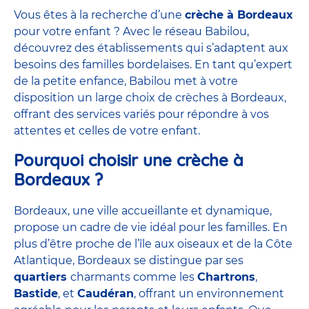
Vous êtes à la recherche d’une
crèche à Bordeaux
pour votre enfant ? Avec le réseau Babilou,
découvrez des établissements qui s’adaptent aux
besoins des familles bordelaises. En tant qu’expert
de la petite enfance, Babilou met à votre
disposition un large choix de crèches à Bordeaux,
offrant des services variés pour répondre à vos
attentes et celles de votre enfant.
Pourquoi choisir une crèche à
Bordeaux ?
Bordeaux, une ville accueillante et dynamique,
propose un cadre de vie idéal pour les familles. En
plus d’être proche de l’île aux oiseaux et de la Côte
Atlantique, Bordeaux se distingue par ses
quartiers
charmants comme les
Chartrons
,
Bastide
, et
Caudéran
, offrant un environnement