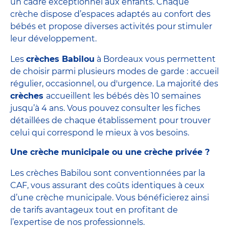
un cadre exceptionnel aux enfants. Chaque
crèche dispose d’espaces adaptés au confort des
bébés et propose diverses activités pour stimuler
leur développement.
Les
crèches Babilou
à Bordeaux vous permettent
de choisir parmi plusieurs
modes de garde
: accueil
régulier, occasionnel, ou d'urgence. La majorité des
crèches
accueillent les bébés dès 10 semaines
jusqu’à 4 ans. Vous pouvez consulter les fiches
détaillées de chaque établissement pour trouver
celui qui correspond le mieux à vos besoins.
Une crèche municipale ou une crèche privée ?
Les crèches Babilou sont conventionnées par la
CAF, vous assurant des coûts identiques à ceux
d’u
ne crèche municipale
. Vous bénéficierez ainsi
de tarifs avantageux tout en profitant de
l’expertise de nos professionnels.