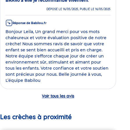
BRAVo à elle je recommande vivement
DÉPOSÉ LE 16/05/2025, PUBLIÉ LE 16/05/2025
Réponse de Babilou.fr
Bonjour Leila, Un grand merci pour vos mots
chaleureux et votre évaluation positive de notre
crèche! Nous sommes ravis de savoir que votre
enfant se sent bien accueilli et pris en charge.
Notre équipe s'efforce chaque jour de créer un
environnement sûr, stimulant et aimant pour
tous les enfants. Votre confiance et votre soutien
sont précieux pour nous. Belle journée à vous,
L’équipe Babilou
Voir tous les avis
Les crèches à proximité