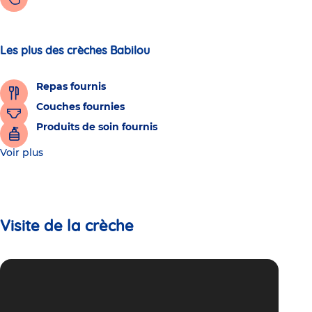
Les plus des crèches Babilou
Repas fournis
Couches fournies
Produits de soin fournis
Voir plus
Visite de la crèche