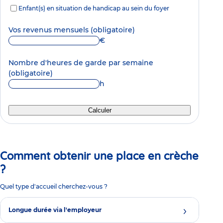
Enfant(s) en situation de handicap au sein du foyer
Vos revenus mensuels
(obligatoire)
€
Nombre d'heures de garde par semaine
(obligatoire)
h
Calculer
Comment obtenir une place en crèche
?
Quel type d'accueil cherchez-vous ?
Longue durée via l'employeur