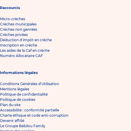
Raccourcis
Micro-crèches
Crèches municipales
Crèches non genrées
Crèches privées
Déduction d'impôt en crèche
Inscription en crèche
Les aides de la Caf en crèche
Numéro Allocataire CAF
Informations légales
Conditions Générales d'Utilisation
Mentions légales
Politique de confidentialité
Politique de cookies
Plan du site
Accessibilité : conformité partielle
Charte éthique et code anti-corruption
Devenir affilié
Le Groupe Babilou Family