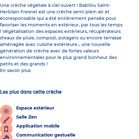
Une crèche végétale à ciel ouvert ! Babilou Saint-
Herblain Fresnel est une crèche semi plein air et
écoresponsable qui a été entièrement pensée pour
favoriser les moments en extérieur, par tous les temps
! Végétalisation des espaces extérieurs, récupérateurs
d'eaux de pluie, compost, potagers ou encore terrasse
aménagée avec cuisine extérieure... une nouvelle
génération de crèche avec de fortes valeurs
environnementales pour le plus grand bonheur des
petits et des grands !
En savoir plus
Les plus dans cette crèche
Espace extérieur
Salle Zen
Application mobile
Communication gestuelle