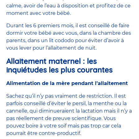
calme, avoir de l’eau à disposition et profitez de ce
moment avec votre bébé.
Durant les 6 premiers mois, il est conseillé de faire
dormir votre bébé avec vous, dans la chambre des
parents, dans un lit cododo pour éviter d’avoir à
vous lever pour l’allaitement de nuit.
Allaitement maternel : les
inquiétudes les plus courantes
Alimentation de la mère pendant l’allaitement
Sachez qu’il n’y pas vraiment de restriction. Il est
parfois conseillé d’éviter le persil, la menthe ou la
cannelle, qui diminueraient la lactation mais il n’y a
pas réellement de preuve scientifique. Vous
pouvez boire à votre soif mais pas trop car cela
pourrait être contre-productif.