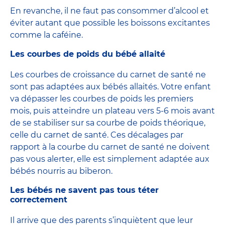
En revanche, il ne faut pas consommer d’alcool et
éviter autant que possible les boissons excitantes
comme la caféine.
Les courbes de poids du bébé allaité
Les courbes de croissance du carnet de santé ne
sont pas adaptées aux bébés allaités. Votre enfant
va dépasser les courbes de poids les premiers
mois, puis atteindre un plateau vers 5-6 mois avant
de se stabiliser sur sa courbe de poids théorique,
celle du carnet de santé. Ces décalages par
rapport à la courbe du carnet de santé ne doivent
pas vous alerter, elle est simplement adaptée aux
bébés nourris au biberon.
Les bébés ne savent pas tous téter
correctement
Il arrive que des parents s’inquiètent que leur