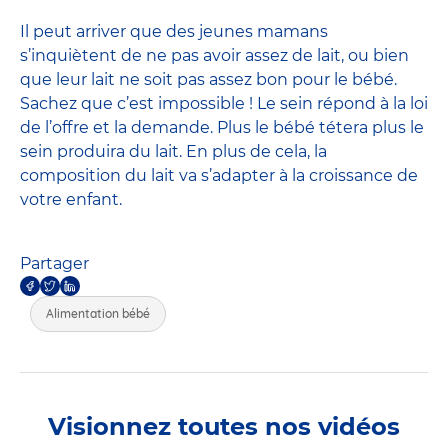
Il peut arriver que des jeunes mamans
s’inquiètent de ne pas avoir assez de lait, ou bien
que leur lait ne soit pas assez bon pour le bébé.
Sachez que c’est impossible ! Le sein répond à la loi
de l’offre et la demande. Plus le bébé tétera plus le
sein produira du lait. En plus de cela, la
composition du lait va s’adapter à la croissance de
votre enfant.
Partager
Alimentation bébé
Visionnez toutes nos vidéos