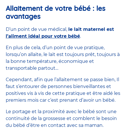
Allaitement de votre bébé : les
avantages
D’un point de vue médical,
le lait maternel est
l’aliment idéal pour votre bébé
.
En plus de cela, d’un point de vue pratique,
lorsqu’on allaite, le lait est toujours prêt, toujours à
la bonne température, économique et
transportable partout…
Cependant, afin que l’allaitement se passe bien, Il
faut s’entourer de personnes bienveillantes et
positives vis à vis de cette pratique et être aidé les
premiers mois car c’est prenant d’avoir un bébé.
Le portage et la proximité avec le bébé sont une
continuité de la grossesse et comblent le besoin
du bébé d’être en contact avec sa maman.