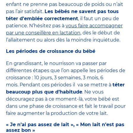
enfant ne prenne pas beaucoup de poids ou n’ait
pas l’air satisfait.
Les bébés ne savent pas tous
téter d’emblée correctement
, il faut un peu de
patience. N’hésitez pas à
vous faire accompagner
par une conseillère en lactation
, dès le début de
l’allaitement ou alors dès la moindre inquiétude.
Les périodes de croissance du bébé
En grandissant, le nourrisson va passer par
différentes étapes que l’on appelle les périodes de
croissance : 10 jours, 3 semaines, 3 mois, 6
mois. Pendant ces périodes il va se mettre à
téter
beaucoup plus que d’habitude
. Ne vous
découragez pas à ce moment-là, votre bébé est
dans une phase de croissance et fait le travail pour
faire augmenter la production de votre lait.
« Je n’ai pas assez de lait », « Mon lait n’est pas
assez bon »