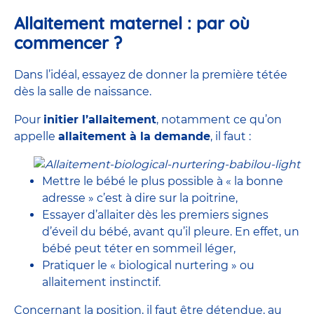
Allaitement maternel : par où
commencer ?
Dans l’idéal, essayez de donner la première tétée
dès la salle de naissance.
Pour
initier l’allaitement
, notamment ce qu’on
appelle
allaitement à la demande
, il faut :
Mettre le bébé le plus possible à « la bonne
adresse » c’est à dire sur la poitrine,
Essayer d’allaiter dès les premiers signes
d’éveil du bébé, avant qu’il pleure. En effet, un
bébé peut téter en sommeil léger,
Pratiquer le « biological nurtering » ou
allaitement instinctif.
Concernant la position, il faut être détendue, au