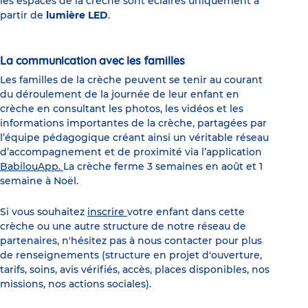
les espaces de la crèche sont éclairés uniquement à
partir de
lumière LED
.
La communication avec les familles
Les familles de la crèche peuvent se tenir au courant
du déroulement de la journée de leur enfant en
crèche en consultant les photos, les vidéos et les
informations importantes de la crèche, partagées par
l’équipe pédagogique créant ainsi un véritable réseau
d’accompagnement et de proximité via l’application
BabilouApp
.
La crèche ferme 3 semaines en août et 1
semaine à Noël.
Si vous souhaitez
inscrire
votre enfant dans cette
crèche ou une autre structure de notre réseau de
partenaires, n'hésitez pas à nous contacter pour plus
de renseignements (structure en projet d'ouverture,
tarifs, soins, avis vérifiés, accès, places disponibles, nos
missions, nos actions sociales).