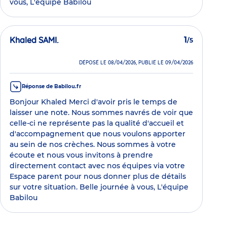
vous, L'équipe Babilou
Khaled SAMI.
1
/5
DÉPOSÉ LE 08/04/2026, PUBLIÉ LE 09/04/2026
Réponse de Babilou.fr
Bonjour Khaled Merci d'avoir pris le temps de
laisser une note. Nous sommes navrés de voir que
celle-ci ne représente pas la qualité d'accueil et
d'accompagnement que nous voulons apporter
au sein de nos crèches. Nous sommes à votre
écoute et nous vous invitons à prendre
directement contact avec nos équipes via votre
Espace parent pour nous donner plus de détails
sur votre situation. Belle journée à vous, L'équipe
Babilou