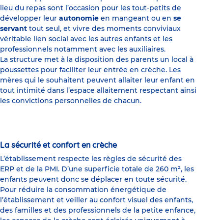
lieu du repas sont l’occasion pour les tout-petits de
développer leur
autonomie
en mangeant ou en
se
servant
tout seul, et vivre des moments conviviaux
véritable lien social avec les autres enfants et les
professionnels notamment avec les auxiliaires.
La structure met à la disposition des parents un local à
poussettes pour faciliter leur entrée en crèche. Les
mères qui le souhaitent peuvent allaiter leur enfant en
tout intimité dans l’espace allaitement respectant ainsi
les convictions personnelles de chacun.
La sécurité et confort en crèche
L’établissement respecte les règles de sécurité des
ERP et de la PMI. D’une superficie totale de 260 m², les
enfants peuvent donc se déplacer en toute sécurité.
Pour réduire la consommation énergétique de
l’établissement et veiller au confort visuel des enfants,
des familles et des professionnels de la petite enfance,