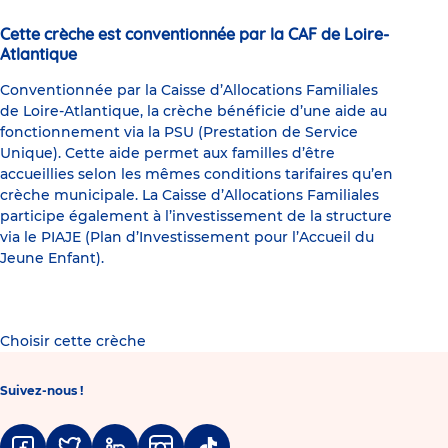
Cette crèche est conventionnée par la CAF de Loire-
Atlantique
Conventionnée par la Caisse d’Allocations Familiales
de Loire-Atlantique, la crèche bénéficie d’une aide au
fonctionnement via la PSU (Prestation de Service
Unique). Cette aide permet aux familles d’être
accueillies selon les mêmes conditions tarifaires qu’en
crèche municipale. La Caisse d’Allocations Familiales
participe également à l’investissement de la structure
via le PIAJE (Plan d’Investissement pour l’Accueil du
Jeune Enfant).
Choisir cette crèche
Suivez-nous !