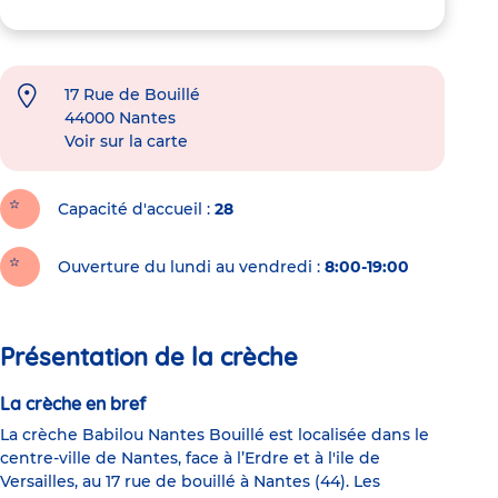
17 Rue de Bouillé
44000
Nantes
Voir sur la carte
Capacité d'accueil
28
Ouverture du lundi au vendredi :
8:00-19:00
Présentation de la crèche
La crèche en bref
La crèche Babilou Nantes Bouillé est localisée dans le
centre-ville de Nantes, face à l’Erdre et à l'ile de
Versailles, au 17 rue de bouillé à Nantes (44). Les