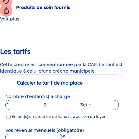
Produits de soin fournis
Voir plus
Les tarifs
Cette crèche est conventionnée par la CAF. Le tarif est
identique à celui d'une crèche municipale.
Calculer le tarif de ma place
Nombre d'enfant(s) à charge
1
2
3
et +
Enfant(s) en situation de handicap au sein du foyer
Vos revenus mensuels
(obligatoire)
€