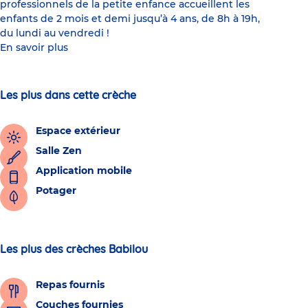
professionnels de la petite enfance accueillent les
enfants de 2 mois et demi jusqu’à 4 ans, de 8h à 19h,
du lundi au vendredi !
En savoir plus
Les plus dans cette crèche
Espace extérieur
Salle Zen
Application mobile
Potager
Les plus des crèches Babilou
Repas fournis
Couches fournies