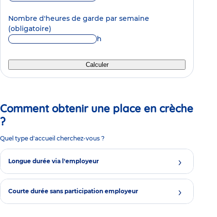
Nombre d'heures de garde par semaine
(obligatoire)
h
Calculer
Comment obtenir une place en crèche
?
Quel type d'accueil cherchez-vous ?
Longue durée via l'employeur
Courte durée sans participation employeur