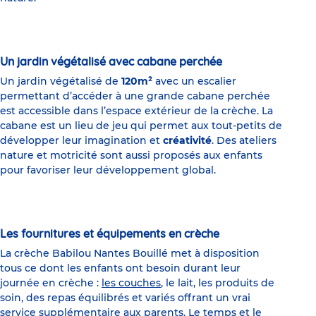
Un jardin végétalisé avec cabane perchée
Un jardin végétalisé de
120m²
avec un escalier
permettant d’accéder à une grande cabane perchée
est accessible dans l’espace extérieur de la crèche. La
cabane est un lieu de jeu qui permet aux tout-petits de
développer leur imagination et
créativité
. Des ateliers
nature et motricité sont aussi proposés aux enfants
pour favoriser leur développement global.
Les fournitures et équipements en crèche
La crèche Babilou Nantes Bouillé met à disposition
tous ce dont les enfants ont besoin durant leur
journée en crèche :
les couches
, le lait, les produits de
soin, des repas équilibrés et variés offrant un vrai
service supplémentaire aux parents. Le temps et le