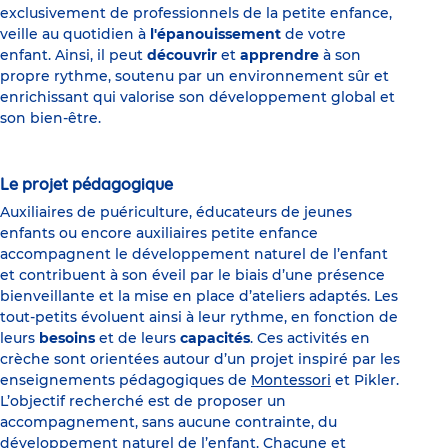
exclusivement de professionnels de la petite enfance,
veille au quotidien à
l'épanouissement
de votre
enfant. Ainsi, il peut
découvrir
et
apprendre
à son
propre rythme, soutenu par un environnement sûr et
enrichissant qui valorise son développement global et
son bien-être.
Le projet pédagogique
Auxiliaires de puériculture, éducateurs de jeunes
enfants ou encore auxiliaires petite enfance
accompagnent le développement naturel de l’enfant
et contribuent à son éveil par le biais d’une présence
bienveillante et la mise en place d’ateliers adaptés. Les
tout-petits évoluent ainsi à leur rythme, en fonction de
leurs
besoins
et de leurs
capacités
. Ces activités en
crèche sont orientées autour d’un projet inspiré par les
enseignements pédagogiques de
Montessori
et Pikler.
L’objectif recherché est de proposer un
accompagnement, sans aucune contrainte, du
développement naturel de l’enfant. Chacune et