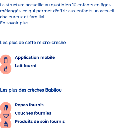
La structure accueille au quotidien 10 enfants en âges
mélangés, ce qui permet d'offrir aux enfants un accueil
chaleureux et familial
En savoir plus
Les plus de cette micro-crèche
Application mobile
Lait fourni
Les plus des crèches Babilou
Repas fournis
Couches fournies
Produits de soin fournis