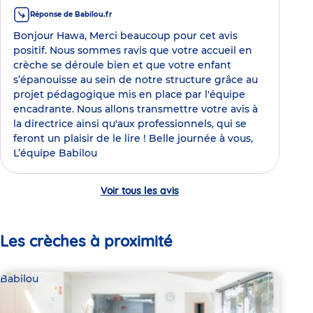
Réponse de Babilou.fr
Bonjour Hawa, Merci beaucoup pour cet avis
positif. Nous sommes ravis que votre accueil en
crèche se déroule bien et que votre enfant
s’épanouisse au sein de notre structure grâce au
projet pédagogique mis en place par l'équipe
encadrante. Nous allons transmettre votre avis à
la directrice ainsi qu'aux professionnels, qui se
feront un plaisir de le lire ! Belle journée à vous,
L’équipe Babilou
Voir tous les avis
Les crèches à proximité
Babilou
Bab