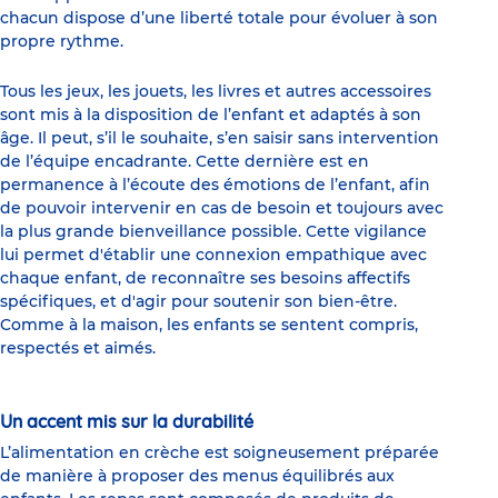
chacun dispose d’une liberté totale pour évoluer à son
propre rythme.
Tous les jeux, les jouets, les livres et autres accessoires
sont mis à la disposition de l’enfant et adaptés à son
âge. Il peut, s’il le souhaite, s’en saisir sans intervention
de l’équipe encadrante. Cette dernière est en
permanence à l’écoute des émotions de l’enfant, afin
de pouvoir intervenir en cas de besoin et toujours avec
la plus grande bienveillance possible. Cette vigilance
lui permet d'établir une connexion empathique avec
chaque enfant, de reconnaître ses besoins affectifs
spécifiques, et d'agir pour soutenir son bien-être.
Comme à la maison, les enfants se sentent compris,
respectés et aimés.
Un accent mis sur la durabilité
L’alimentation en crèche est soigneusement préparée
de manière à proposer des menus équilibrés aux