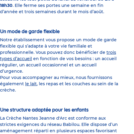
18h30
. Elle ferme ses portes une semaine en fin
d’année et trois semaines durant le mois d’août.
Un mode de garde flexible
Notre établissement vous propose un mode de garde
flexible qui s’adapte à votre vie familiale et
professionnelle. Vous pouvez donc bénéficier de
trois
types d’accueil
en fonction de vos besoins : un accueil
régulier, un accueil occasionnel et un accueil
d’urgence.
Pour vous accompagner au mieux, nous fournissons
également
le lait
, les repas et les couches au sein de la
crèche.
Une structure adaptée pour les enfants
La Crèche Nantes Jeanne d'Arc est conforme aux
strictes exigences du réseau Babilou. Elle dispose d’un
aménagement réparti en plusieurs espaces favorisant