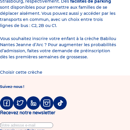
Strasbourg, respectivement. Des
facilités de parking
sont disponibles pour permettre aux familles de se
déplacer aisément. Vous pouvez aussi y accéder par les
transports en commun, avec un choix entre trois
lignes de bus : C2, 2B ou C1.
Vous souhaitez inscrire votre enfant à la crèche Babilou
Nantes Jeanne d’Arc ? Pour augmenter les probabilités
d’admission, faites votre demande de préinscription
dès les premières semaines de grossesse.
Choisir cette crèche
Suivez-nous !
Facebook
Twitter
Linkedin
Instagram
Tiktok
Recevez notre newsletter