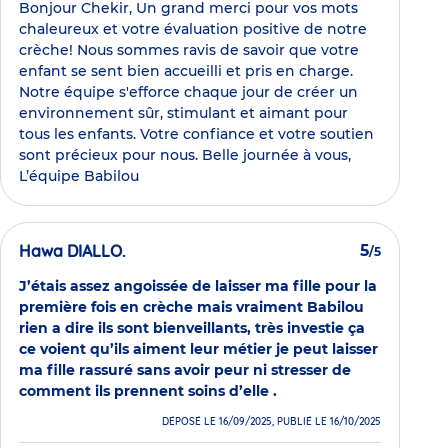
Bonjour Chekir, Un grand merci pour vos mots
chaleureux et votre évaluation positive de notre
crèche! Nous sommes ravis de savoir que votre
enfant se sent bien accueilli et pris en charge.
Notre équipe s'efforce chaque jour de créer un
environnement sûr, stimulant et aimant pour
tous les enfants. Votre confiance et votre soutien
sont précieux pour nous. Belle journée à vous,
L’équipe Babilou
Hawa DIALLO.
5
/5
J’étais assez angoissée de laisser ma fille pour la
première fois en crèche mais vraiment Babilou
rien a dire ils sont bienveillants, très investie ça
ce voient qu’ils aiment leur métier je peut laisser
ma fille rassuré sans avoir peur ni stresser de
comment ils prennent soins d’elle .
DÉPOSÉ LE 16/09/2025, PUBLIÉ LE 16/10/2025