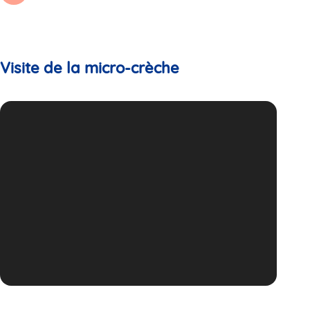
Visite de la micro-crèche