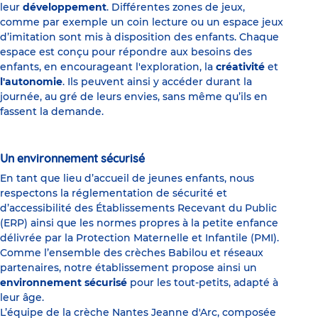
leur
développement
. Différentes zones de jeux,
comme par exemple un coin lecture ou un espace jeux
d’imitation sont mis à disposition des enfants. Chaque
espace est conçu pour répondre aux besoins des
enfants, en encourageant l'exploration, la
créativité
et
l'autonomie
. Ils peuvent ainsi y accéder durant la
journée, au gré de leurs envies, sans même qu’ils en
fassent la demande.
Un environnement sécurisé
En tant que lieu d’accueil de jeunes enfants, nous
respectons la réglementation de sécurité et
d’accessibilité des Établissements Recevant du Public
(ERP) ainsi que les normes propres à la petite enfance
délivrée par la Protection Maternelle et Infantile (PMI).
Comme l’ensemble des crèches Babilou et réseaux
partenaires, notre établissement propose ainsi un
environnement sécurisé
pour les tout-petits, adapté à
leur âge.
L’équipe de la crèche Nantes Jeanne d'Arc, composée