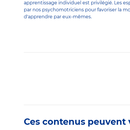
apprentissage individuel est privilégié. Les es
par nos psychomotriciens pour favoriser la mo
d'apprendre par eux-mêmes.
Ces contenus peuvent 