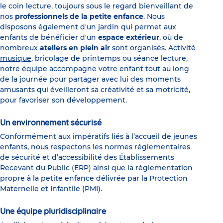
le coin lecture, toujours sous le regard bienveillant de
nos
professionnels de la petite enfance
. Nous
disposons également d'un jardin qui permet aux
enfants de bénéficier d'un
espace extérieur
, où de
nombreux
ateliers en plein air
sont organisés. Activité
musique
, bricolage de printemps ou séance lecture,
notre équipe accompagne votre enfant tout au long
de la journée pour partager avec lui des moments
amusants qui éveilleront sa créativité et sa motricité,
pour favoriser son développement.
Un environnement sécurisé
Conformément aux impératifs liés à l’accueil de jeunes
enfants, nous respectons les normes réglementaires
de sécurité et d’accessibilité des Établissements
Recevant du Public (ERP) ainsi que la réglementation
propre à la petite enfance délivrée par la Protection
Maternelle et Infantile (PMI).
Une équipe pluridisciplinaire