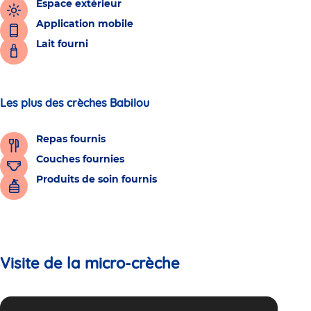
Espace extérieur
Application mobile
Lait fourni
Les plus des crèches Babilou
Repas fournis
Couches fournies
Produits de soin fournis
Visite de la micro-crèche