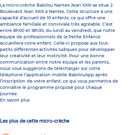
La micro-crèche Babilou Nantes Jean XXIII se situe 2
Boulevard Jean XXIII à Nantes. Cette structure à une
capacité d’accueil de 10 enfants, ce qui offre une
ambiance familiale et conviviale très agréable. C’est
entre 8h00 et 18h30, du lundi au vendredi, que notre
équipe de professionnels de la Petite Enfance
accueillera votre enfant. Celle-ci propose aux tout-
petits différentes activités ludiques pour développer
leur créativité et leur motricité. Pour une bonne
communication entre notre équipe et les parents,
nous vous suggérons de télécharger sur votre
téléphone l’application mobile BabilouApp après
l’inscription de votre enfant, ce qui vous permettra de
connaître le programme proposé pour chaque
journée.
En savoir plus
Les plus de cette micro-crèche