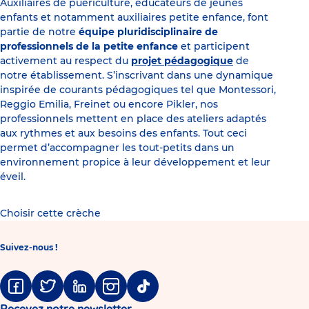
Auxiliaires de puériculture, éducateurs de jeunes
enfants et notamment auxiliaires petite enfance, font
partie de notre
équipe pluridisciplinaire de
professionnels de la petite enfance
et participent
activement au respect du
projet pédagogique
de
notre établissement. S’inscrivant dans une dynamique
inspirée de courants pédagogiques tel que Montessori,
Reggio Emilia, Freinet ou encore Pikler, nos
professionnels mettent en place des ateliers adaptés
aux rythmes et aux besoins des enfants. Tout ceci
permet d’accompagner les tout-petits dans un
environnement propice à leur développement et leur
éveil.
Choisir cette crèche
Suivez-nous !
Facebook
Twitter
Linkedin
Instagram
Tiktok