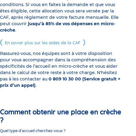
conditions. Si vous en faites la demande et que vous
êtes éligible, cette allocation vous sera versée par la
CAF, après règlement de votre facture mensuelle. Elle
peut couvrir
jusqu’à 85% de vos dépenses en micro-
crèche
.
En savoir plus sur les aides de la CAF
Rassurez-vous, nos équipes sont à votre disposition
pour vous accompagner dans la compréhension des
spécificités de l’accueil en micro-crèche et vous aider
dans le calcul de votre reste à votre charge. N'hésitez
pas à les contacter au
0 809 10 30 00 (Service gratuit +
prix d’un appel)
.
Comment obtenir une place en crèche
?
Quel type d'accueil cherchez-vous ?